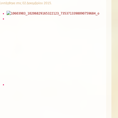
Συντάχθηκε στις
02 Δεκεμβρίου 2015
.