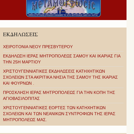
ΕΚΔΗΛΩΣΕΙΣ
ΧΕΙΡΟΤΟΝΙΑ ΝΕΟΥ ΠΡΕΣΒΥΤΕΡΟΥ
ΕΚΔΗΛΩΣΗ ΙΕΡΑΣ ΜΗΤΡΟΠΟΛΕΩΣ ΣΑΜΟΥ ΚΑΙ ΙΚΑΡΙΑΣ ΓΙΑ
ΤΗΝ 25Η ΜΑΡΤΙΟΥ
ΧΡΙΣΤΟΥΓΕΝΝΙΑΤΙΚΕΣ ΕΚΔΗΛΩΣΕΙΣ ΚΑΤΗΧΗΤΙΚΩΝ
ΣΧΟΛΕΙΩΝ ΣΤΑ ΑΚΡΙΤΙΚΑ ΝΗΣΙΑ ΤΗΣ ΣΑΜΟΥ ΤΗΣ ΙΚΑΡΙΑΣ
ΚΑΙ ΦΟΥΡΝΩΝ .
ΠΡΟΣΚΛΗΣΗ ΙΕΡΑΣ ΜΗΤΡΟΠΟΛΕΩΣ ΓΙΑ ΤΗΝ ΚΟΠΗ ΤΗΣ
ΑΓΙΟΒΑΣΙΛΟΠΙΤΑΣ
ΧΡΙΣΤΟΥΓΕΝΝΙΑΤΙΚΕΣ ΕΟΡΤΕΣ ΤΩΝ ΚΑΤΗΧΗΤΙΚΩΝ
ΣΧΟΛΕΙΩΝ ΚΑΙ ΤΩΝ ΝΕΑΝΙΚΩΝ ΣΥΝΤΡΟΦΙΩΝ ΤΗΣ ΙΕΡΑΣ
ΜΗΤΡΟΠΟΛΕΩΣ ΜΑΣ.