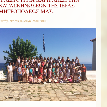
ΚΑΤΑΣΚΗΝΩΣΕΩΝ ΤΗΣ ΙΕΡΑΣ
ΜΗΤΡΟΠΟΛΕΩΣ ΜΑΣ.
Συντάχθηκε στις
03 Αυγούστου 2015
.