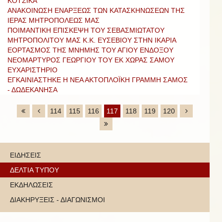
ΚΟΤΣΙΚΑ"
ΑΝΑΚΟΙΝΩΣΗ ΕΝΑΡΞΕΩΣ ΤΩΝ ΚΑΤΑΣΚΗΝΩΣΕΩΝ ΤΗΣ
ΙΕΡΑΣ ΜΗΤΡΟΠΟΛΕΩΣ ΜΑΣ
ΠΟΙΜΑΝΤΙΚΗ ΕΠΙΣΚΕΨΗ ΤΟΥ ΣΕΒΑΣΜΙΩΤΑΤΟΥ
ΜΗΤΡΟΠΟΛΙΤΟΥ ΜΑΣ Κ.Κ. ΕΥΣΕΒΙΟΥ ΣΤΗΝ ΙΚΑΡΙΑ
ΕΟΡΤΑΣΜΟΣ ΤΗΣ ΜΝΗΜΗΣ ΤΟΥ ΑΓΙΟΥ ΕΝΔΟΞΟΥ
ΝΕΟΜΑΡΤΥΡΟΣ ΓΕΩΡΓΙΟΥ ΤΟΥ ΕΚ ΧΩΡΑΣ ΣΑΜΟΥ
ΕΥΧΑΡΙΣΤΗΡΙΟ
ΕΓΚΑΙΝΙΑΣΤΗΚΕ Η ΝΕΑ ΑΚΤΟΠΛΟΪΚΗ ΓΡΑΜΜΗ ΣΑΜΟΣ
- ΔΩΔΕΚΑΝΗΣΑ
114
115
116
117
118
119
120
ΕΙΔΗΣΕΙΣ
ΔΕΛΤΙΑ ΤΥΠΟΥ
ΕΚΔΗΛΩΣΕΙΣ
ΔΙΑΚΗΡΥΞΕΙΣ - ΔΙΑΓΩΝΙΣΜΟΙ