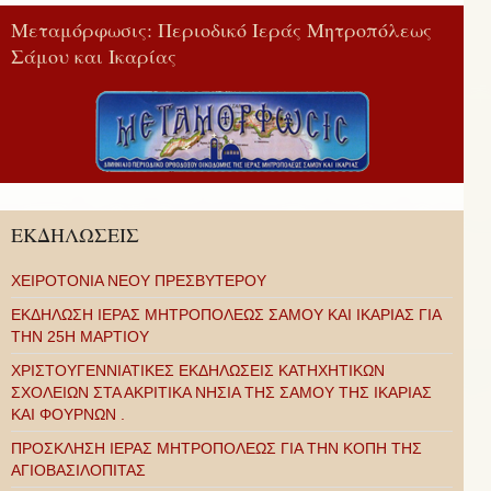
Μεταμόρφωσις: Περιοδικό Ιεράς Μητροπόλεως
Σάμου και Ικαρίας
ΕΚΔΗΛΩΣΕΙΣ
ΧΕΙΡΟΤΟΝΙΑ ΝΕΟΥ ΠΡΕΣΒΥΤΕΡΟΥ
ΕΚΔΗΛΩΣΗ ΙΕΡΑΣ ΜΗΤΡΟΠΟΛΕΩΣ ΣΑΜΟΥ ΚΑΙ ΙΚΑΡΙΑΣ ΓΙΑ
ΤΗΝ 25Η ΜΑΡΤΙΟΥ
ΧΡΙΣΤΟΥΓΕΝΝΙΑΤΙΚΕΣ ΕΚΔΗΛΩΣΕΙΣ ΚΑΤΗΧΗΤΙΚΩΝ
ΣΧΟΛΕΙΩΝ ΣΤΑ ΑΚΡΙΤΙΚΑ ΝΗΣΙΑ ΤΗΣ ΣΑΜΟΥ ΤΗΣ ΙΚΑΡΙΑΣ
ΚΑΙ ΦΟΥΡΝΩΝ .
ΠΡΟΣΚΛΗΣΗ ΙΕΡΑΣ ΜΗΤΡΟΠΟΛΕΩΣ ΓΙΑ ΤΗΝ ΚΟΠΗ ΤΗΣ
ΑΓΙΟΒΑΣΙΛΟΠΙΤΑΣ