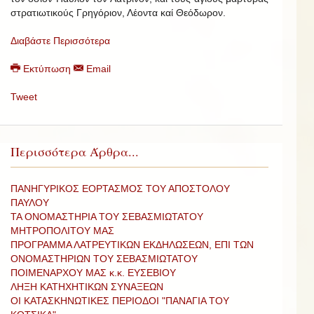
στρατιωτικούς Γρηγόριον, Λέοντα καί Θεόδωρον.
Διαβάστε Περισσότερα
Εκτύπωση
Email
Tweet
Περισσότερα Άρθρα...
ΠΑΝΗΓΥΡΙΚΟΣ ΕΟΡΤΑΣΜΟΣ ΤΟΥ ΑΠΟΣΤΟΛΟΥ
ΠΑΥΛΟΥ
ΤΑ ΟΝΟΜΑΣΤΗΡΙΑ ΤΟΥ ΣΕΒΑΣΜΙΩΤΑΤΟΥ
ΜΗΤΡΟΠΟΛΙΤΟΥ ΜΑΣ
ΠΡOΓΡΑΜΜΑ ΛΑΤΡΕΥΤΙΚΩΝ ΕΚΔΗΛΩΣΕΩΝ, ΕΠΙ ΤΩΝ
ΟΝΟΜΑΣΤΗΡΙΩΝ ΤΟΥ ΣΕΒΑΣΜΙΩΤΑΤΟΥ
ΠΟΙΜΕΝΑΡΧΟΥ ΜΑΣ κ.κ. ΕΥΣΕΒΙΟΥ
ΛΗΞΗ ΚΑΤΗΧΗΤΙΚΩΝ ΣΥΝΑΞΕΩΝ
ΟΙ ΚΑΤΑΣΚΗΝΩΤΙΚΕΣ ΠΕΡΙΟΔΟΙ "ΠΑΝΑΓΙΑ ΤΟΥ