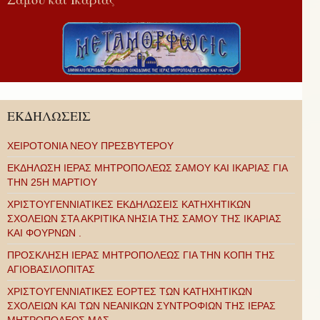
ΕΚΔΗΛΩΣΕΙΣ
ΧΕΙΡΟΤΟΝΙΑ ΝΕΟΥ ΠΡΕΣΒΥΤΕΡΟΥ
ΕΚΔΗΛΩΣΗ ΙΕΡΑΣ ΜΗΤΡΟΠΟΛΕΩΣ ΣΑΜΟΥ ΚΑΙ ΙΚΑΡΙΑΣ ΓΙΑ
ΤΗΝ 25Η ΜΑΡΤΙΟΥ
ΧΡΙΣΤΟΥΓΕΝΝΙΑΤΙΚΕΣ ΕΚΔΗΛΩΣΕΙΣ ΚΑΤΗΧΗΤΙΚΩΝ
ΣΧΟΛΕΙΩΝ ΣΤΑ ΑΚΡΙΤΙΚΑ ΝΗΣΙΑ ΤΗΣ ΣΑΜΟΥ ΤΗΣ ΙΚΑΡΙΑΣ
ΚΑΙ ΦΟΥΡΝΩΝ .
ΠΡΟΣΚΛΗΣΗ ΙΕΡΑΣ ΜΗΤΡΟΠΟΛΕΩΣ ΓΙΑ ΤΗΝ ΚΟΠΗ ΤΗΣ
ΑΓΙΟΒΑΣΙΛΟΠΙΤΑΣ
ΧΡΙΣΤΟΥΓΕΝΝΙΑΤΙΚΕΣ ΕΟΡΤΕΣ ΤΩΝ ΚΑΤΗΧΗΤΙΚΩΝ
ΣΧΟΛΕΙΩΝ ΚΑΙ ΤΩΝ ΝΕΑΝΙΚΩΝ ΣΥΝΤΡΟΦΙΩΝ ΤΗΣ ΙΕΡΑΣ