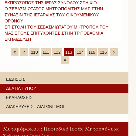
ΕΚΠΡΟΣΩΠΟΣ ΤΗΣ ΙΕΡΑΣ ΣΥΝΟΔΟΥ ΣΤΗ ΧΙΟ
Ο ΣΕΒΑΣΜΙΩΤΑΤΟΣ ΜΗΤΡΟΠΟΛΙΤΗΣ ΜΑΣ ΣΤΗΝ
ΣΥΝΑΞΙΝ ΤΗΣ ΙΕΡΑΡΧΙΑΣ ΤΟΥ ΟΙΚΟΥΜΕΝΙΚΟΥ
ΘΡΟΝΟΥ
ΕΠΙΣΤΟΛΗ ΤΟΥ ΣΕΒΑΣΜΙΩΤΑΤΟΥ ΜΗΤΡΟΠΟΛΙΤΟΥ
ΜΑΣ ΣΤΟΥΣ ΕΠΙΤΥΧΟΝΤΕΣ ΣΤΗΝ ΤΡΙΤΟΒΑΘΜΙΑ
ΕΚΠΑΙΔΕΥΣΗ
110
111
112
113
114
115
116
ΕΙΔΗΣΕΙΣ
ΔΕΛΤΙΑ ΤΥΠΟΥ
ΕΚΔΗΛΩΣΕΙΣ
ΔΙΑΚΗΡΥΞΕΙΣ - ΔΙΑΓΩΝΙΣΜΟΙ
Μεταμόρφωσις: Περιοδικό Ιεράς Μητροπόλεως
Σάμου και Ικαρίας