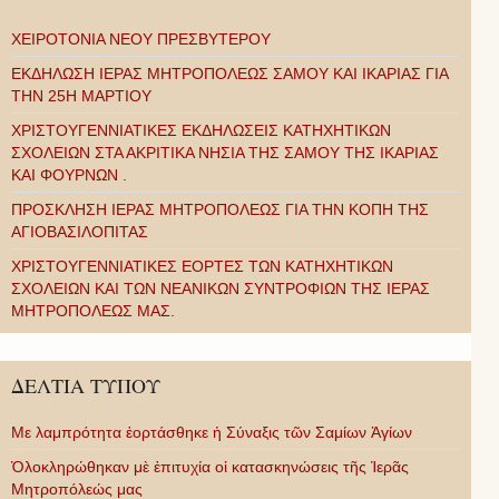
ΧΕΙΡΟΤΟΝΙΑ ΝΕΟΥ ΠΡΕΣΒΥΤΕΡΟΥ
ΕΚΔΗΛΩΣΗ ΙΕΡΑΣ ΜΗΤΡΟΠΟΛΕΩΣ ΣΑΜΟΥ ΚΑΙ ΙΚΑΡΙΑΣ ΓΙΑ
ΤΗΝ 25Η ΜΑΡΤΙΟΥ
ΧΡΙΣΤΟΥΓΕΝΝΙΑΤΙΚΕΣ ΕΚΔΗΛΩΣΕΙΣ ΚΑΤΗΧΗΤΙΚΩΝ
ΣΧΟΛΕΙΩΝ ΣΤΑ ΑΚΡΙΤΙΚΑ ΝΗΣΙΑ ΤΗΣ ΣΑΜΟΥ ΤΗΣ ΙΚΑΡΙΑΣ
ΚΑΙ ΦΟΥΡΝΩΝ .
ΠΡΟΣΚΛΗΣΗ ΙΕΡΑΣ ΜΗΤΡΟΠΟΛΕΩΣ ΓΙΑ ΤΗΝ ΚΟΠΗ ΤΗΣ
ΑΓΙΟΒΑΣΙΛΟΠΙΤΑΣ
ΧΡΙΣΤΟΥΓΕΝΝΙΑΤΙΚΕΣ ΕΟΡΤΕΣ ΤΩΝ ΚΑΤΗΧΗΤΙΚΩΝ
ΣΧΟΛΕΙΩΝ ΚΑΙ ΤΩΝ ΝΕΑΝΙΚΩΝ ΣΥΝΤΡΟΦΙΩΝ ΤΗΣ ΙΕΡΑΣ
ΜΗΤΡΟΠΟΛΕΩΣ ΜΑΣ.
ΔΕΛΤΙΑ ΤΥΠΟΥ
Με λαμπρότητα ἑορτάσθηκε ἡ Σύναξις τῶν Σαμίων Ἁγίων
Ὁλοκληρώθηκαν μὲ ἐπιτυχία οἱ κατασκηνώσεις τῆς Ἱερᾶς
Μητροπόλεώς μας