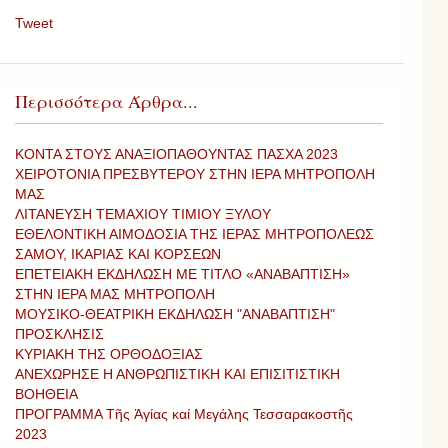
Tweet
Περισσότερα Άρθρα...
ΚΟΝΤΑ ΣΤΟΥΣ ΑΝΑΞΙΟΠΑΘΟΥΝΤΑΣ ΠΑΣΧΑ 2023
ΧΕΙΡΟΤΟΝΙΑ ΠΡΕΣΒΥΤΕΡΟΥ ΣΤΗΝ ΙΕΡΑ ΜΗΤΡΟΠΟΛΗ
ΜΑΣ
ΛΙΤΑΝΕΥΣΗ ΤΕΜΑΧΙΟΥ ΤΙΜΙΟΥ ΞΥΛΟΥ
ΕΘΕΛΟΝΤΙΚΗ ΑΙΜΟΔΟΣΙΑ ΤΗΣ ΙΕΡΑΣ ΜΗΤΡΟΠΟΛΕΩΣ
ΣΑΜΟΥ, ΙΚΑΡΙΑΣ ΚΑΙ ΚΟΡΣΕΩΝ
ΕΠΕΤΕΙΑΚΗ ΕΚΔΗΛΩΣΗ ΜΕ ΤΙΤΛΟ «ΑΝΑΒΑΠΤΙΣΗ»
ΣΤΗΝ ΙΕΡΑ ΜΑΣ ΜΗΤΡΟΠΟΛΗ
ΜΟΥΣΙΚΟ-ΘΕΑΤΡΙΚΗ ΕΚΔΗΛΩΣΗ "ΑΝΑΒΑΠΤΙΣΗ"
ΠΡΟΣΚΛΗΣΙΣ
ΚΥΡΙΑΚΗ ΤΗΣ ΟΡΘΟΔΟΞΙΑΣ
ΑΝΕΧΩΡΗΣΕ Η ΑΝΘΡΩΠΙΣΤΙΚΗ ΚΑΙ ΕΠΙΣΙΤΙΣΤΙΚΗ
ΒΟΗΘΕΙΑ
ΠΡΟΓΡΑΜΜΑ Τῆς Ἁγίας καί Μεγάλης Τεσσαρακοστῆς
2023