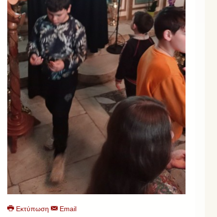
Εκτύπωση
Email