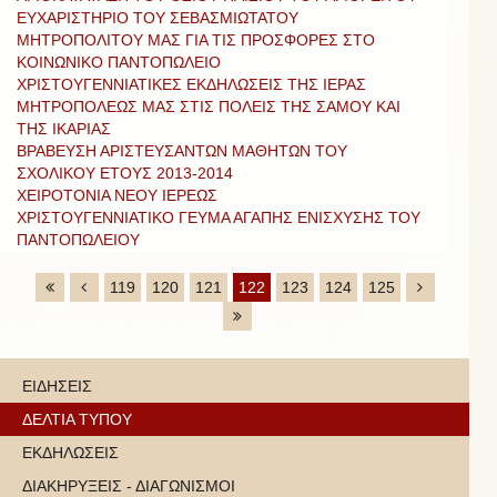
EΥΧΑΡΙΣΤΗΡΙΟ ΤΟΥ ΣΕΒΑΣΜΙΩΤΑΤΟΥ
ΜΗΤΡΟΠΟΛΙΤΟΥ ΜΑΣ ΓΙΑ ΤΙΣ ΠΡΟΣΦΟΡΕΣ ΣΤΟ
ΚΟΙΝΩΝΙΚΟ ΠΑΝΤΟΠΩΛΕΙΟ
ΧΡΙΣΤΟΥΓΕΝΝΙΑΤΙΚΕΣ ΕΚΔΗΛΩΣΕΙΣ ΤΗΣ ΙΕΡΑΣ
ΜΗΤΡΟΠΟΛΕΩΣ ΜΑΣ ΣΤΙΣ ΠΟΛΕΙΣ ΤΗΣ ΣΑΜΟΥ ΚΑΙ
ΤΗΣ ΙΚΑΡΙΑΣ
ΒΡΑΒΕΥΣΗ ΑΡΙΣΤΕΥΣΑΝΤΩΝ ΜΑΘΗΤΩΝ ΤΟΥ
ΣΧΟΛΙΚΟΥ ΕΤΟΥΣ 2013-2014
ΧΕΙΡΟΤΟΝΙΑ ΝΕΟΥ ΙΕΡΕΩΣ
ΧΡΙΣΤΟΥΓΕΝΝΙΑΤΙΚΟ ΓΕΥΜΑ ΑΓΑΠΗΣ ΕΝΙΣΧΥΣΗΣ ΤΟΥ
ΠΑΝΤΟΠΩΛΕΙΟΥ
119
120
121
122
123
124
125
ΕΙΔΗΣΕΙΣ
ΔΕΛΤΙΑ ΤΥΠΟΥ
ΕΚΔΗΛΩΣΕΙΣ
ΔΙΑΚΗΡΥΞΕΙΣ - ΔΙΑΓΩΝΙΣΜΟΙ