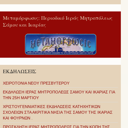
Μεταμόρφωσις: Περιοδικό Ιεράς Μητροπόλεως
Σάμου και Ικαρίας
ΕΚΔΗΛΩΣΕΙΣ
ΧΕΙΡΟΤΟΝΙΑ ΝΕΟΥ ΠΡΕΣΒΥΤΕΡΟΥ
ΕΚΔΗΛΩΣΗ ΙΕΡΑΣ ΜΗΤΡΟΠΟΛΕΩΣ ΣΑΜΟΥ ΚΑΙ ΙΚΑΡΙΑΣ ΓΙΑ
ΤΗΝ 25Η ΜΑΡΤΙΟΥ
ΧΡΙΣΤΟΥΓΕΝΝΙΑΤΙΚΕΣ ΕΚΔΗΛΩΣΕΙΣ ΚΑΤΗΧΗΤΙΚΩΝ
ΣΧΟΛΕΙΩΝ ΣΤΑ ΑΚΡΙΤΙΚΑ ΝΗΣΙΑ ΤΗΣ ΣΑΜΟΥ ΤΗΣ ΙΚΑΡΙΑΣ
ΚΑΙ ΦΟΥΡΝΩΝ .
ΠΡΟΣΚΛΗΣΗ ΙΕΡΑΣ ΜΗΤΡΟΠΟΛΕΩΣ ΓΙΑ ΤΗΝ ΚΟΠΗ ΤΗΣ