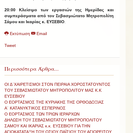
20:00 Κλείσιμο των εργασιών της Ημερίδας και
συμπεράσματα από τον Σεβασμιώτατο Μητροπολίτη
Σάμου και Ικαρίας κ. ΕΥΣΕΒΙΟ
.
Εκτύπωση
Email
Tweet
Περισσότερα Άρθρα...
ΟΙ Δ΄ΧΑΙΡΕΤΙΣΜΟΙ ΣΤΟΝ ΠΕΙΡΑΙΑ ΧΟΡΟΣΤΑΤΟΥΝΤΟΣ
ΤΟΥ ΣΕΒΑΣΜΙΩΤΑΤΟΥ ΜΗΤΡΟΠΟΛΙΤΟΥ ΜΑΣ Κ.Κ
ΕΥΣΕΒΙΟΥ
Ο ΕΟΡΤΑΣΜΟΣ ΤΗΣ ΚΥΡΙΑΚΗΣ ΤΗΣ ΟΡΘΟΔΟΞΙΑΣ
Α΄ ΚΑΤΑΝΥΚΤΙΚΟΣ ΕΣΠΕΡΙΝΟΣ
Ο ΕΟΡΤΑΣΜΟΣ ΤΩΝ ΤΡΙΩΝ ΙΕΡΑΡΧΩΝ
ΔΗΛΩΣΗ ΤΟΥ ΣΕΒΑΣΜΙΩΤΑΤΟΥ ΜΗΤΡΟΠΟΛΙΤΟΥ
ΣΑΜΟΥ ΚΑΙ ΙΚΑΡΙΑΣ κ.κ. ΕΥΣΕΒΙΟΥ ΓΙΑ ΤΗΝ
ΑΓΙΟΚΑΤΑΤΑΞΗ ΤΟΥ ΟΣΙΟΥ ΠΑΪΣΙΟΥ ΤΟΥ ΑΓΙΟΡΕΙΤΟΥ