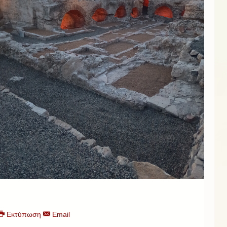
Εκτύπωση
Email