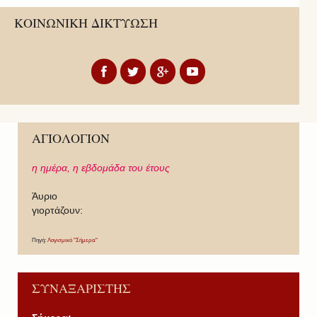
ΚΟΙΝΩΝΙΚΗ ΔΙΚΤΥΩΣΗ
ΑΓΙΟΛΟΓΙΟΝ
η ημέρα,
η εβδομάδα του έτους
Άυριο
γιορτάζουν:
Πηγή:
Λογισμικό "Σήμερα"
ΣΥΝΑΞΑΡΙΣΤΗΣ