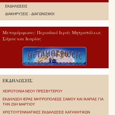
ΕΚΔΗΛΩΣΕΙΣ
ΔΙΑΚΗΡΥΞΕΙΣ - ΔΙΑΓΩΝΙΣΜΟΙ
Μεταμόρφωσις: Περιοδικό Ιεράς Μητροπόλεως
Σάμου και Ικαρίας
ΕΚΔΗΛΩΣΕΙΣ
ΧΕΙΡΟΤΟΝΙΑ ΝΕΟΥ ΠΡΕΣΒΥΤΕΡΟΥ
ΕΚΔΗΛΩΣΗ ΙΕΡΑΣ ΜΗΤΡΟΠΟΛΕΩΣ ΣΑΜΟΥ ΚΑΙ ΙΚΑΡΙΑΣ ΓΙΑ
ΤΗΝ 25Η ΜΑΡΤΙΟΥ
ΧΡΙΣΤΟΥΓΕΝΝΙΑΤΙΚΕΣ ΕΚΔΗΛΩΣΕΙΣ ΚΑΤΗΧΗΤΙΚΩΝ