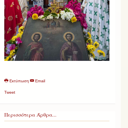
Εκτύπωση
Email
Tweet
Περισσότερα Άρθρα...