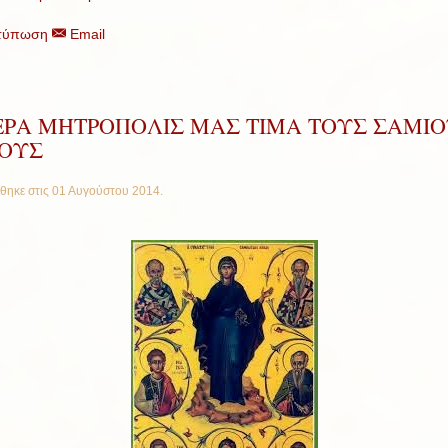
τύπωση
Email
ΙΕΡΑ ΜΗΤΡΟΠΟΛΙΣ ΜΑΣ ΤΙΜΑ ΤΟΥΣ ΣΑΜΙ
ΙΟΥΣ
θηκε στις
01 Αυγούστου 2014
.