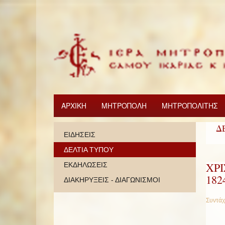
ΑΡΧΙΚΗ
ΜΗΤΡΟΠΟΛΗ
ΜΗΤΡΟΠΟΛΙΤΗΣ
Δ
ΕΙΔΗΣΕΙΣ
ΔΕΛΤΙΑ ΤΥΠΟΥ
ΧΡ
ΕΚΔΗΛΩΣΕΙΣ
182
ΔΙΑΚΗΡΥΞΕΙΣ - ΔΙΑΓΩΝΙΣΜΟΙ
Συντάχ