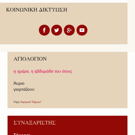
ΚΟΙΝΩΝΙΚΗ ΔΙΚΤΥΩΣΗ
ΑΓΙΟΛΟΓΙΟΝ
η ημέρα,
η εβδομάδα του έτους
Άυριο
γιορτάζουν:
Πηγή:
Λογισμικό "Σήμερα"
ΣΥΝΑΞΑΡΙΣΤΗΣ
Σήμερα: