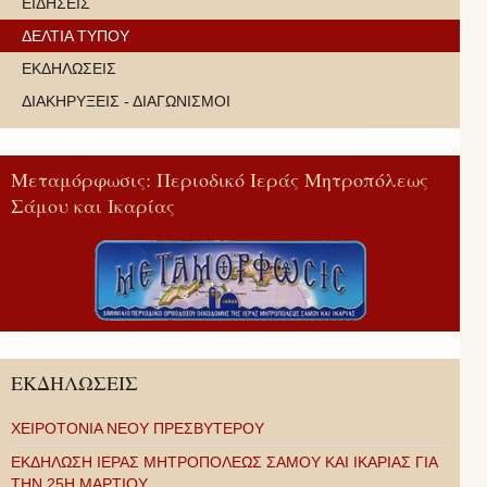
ΕΙΔΗΣΕΙΣ
ΔΕΛΤΙΑ ΤΥΠΟΥ
ΕΚΔΗΛΩΣΕΙΣ
ΔΙΑΚΗΡΥΞΕΙΣ - ΔΙΑΓΩΝΙΣΜΟΙ
Μεταμόρφωσις: Περιοδικό Ιεράς Μητροπόλεως
Σάμου και Ικαρίας
ΕΚΔΗΛΩΣΕΙΣ
ΧΕΙΡΟΤΟΝΙΑ ΝΕΟΥ ΠΡΕΣΒΥΤΕΡΟΥ
ΕΚΔΗΛΩΣΗ ΙΕΡΑΣ ΜΗΤΡΟΠΟΛΕΩΣ ΣΑΜΟΥ ΚΑΙ ΙΚΑΡΙΑΣ ΓΙΑ
ΤΗΝ 25Η ΜΑΡΤΙΟΥ