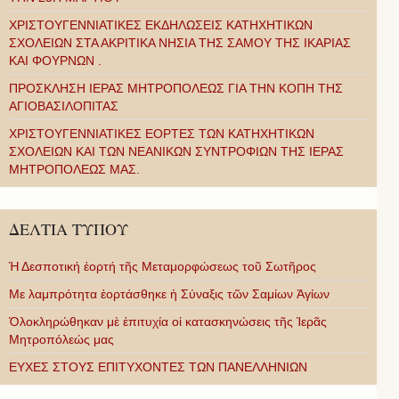
ΧΡΙΣΤΟΥΓΕΝΝΙΑΤΙΚΕΣ ΕΚΔΗΛΩΣΕΙΣ ΚΑΤΗΧΗΤΙΚΩΝ
ΣΧΟΛΕΙΩΝ ΣΤΑ ΑΚΡΙΤΙΚΑ ΝΗΣΙΑ ΤΗΣ ΣΑΜΟΥ ΤΗΣ ΙΚΑΡΙΑΣ
ΚΑΙ ΦΟΥΡΝΩΝ .
ΠΡΟΣΚΛΗΣΗ ΙΕΡΑΣ ΜΗΤΡΟΠΟΛΕΩΣ ΓΙΑ ΤΗΝ ΚΟΠΗ ΤΗΣ
ΑΓΙΟΒΑΣΙΛΟΠΙΤΑΣ
ΧΡΙΣΤΟΥΓΕΝΝΙΑΤΙΚΕΣ ΕΟΡΤΕΣ ΤΩΝ ΚΑΤΗΧΗΤΙΚΩΝ
ΣΧΟΛΕΙΩΝ ΚΑΙ ΤΩΝ ΝΕΑΝΙΚΩΝ ΣΥΝΤΡΟΦΙΩΝ ΤΗΣ ΙΕΡΑΣ
ΜΗΤΡΟΠΟΛΕΩΣ ΜΑΣ.
ΔΕΛΤΙΑ ΤΥΠΟΥ
Ἡ Δεσποτική ἑορτή τῆς Μεταμορφώσεως τοῦ Σωτῆρος
Με λαμπρότητα ἑορτάσθηκε ἡ Σύναξις τῶν Σαμίων Ἁγίων
Ὁλοκληρώθηκαν μὲ ἐπιτυχία οἱ κατασκηνώσεις τῆς Ἱερᾶς
Μητροπόλεώς μας
ΕΥΧΕΣ ΣΤΟΥΣ ΕΠΙΤΥΧΟΝΤΕΣ ΤΩΝ ΠΑΝΕΛΛΗΝΙΩΝ