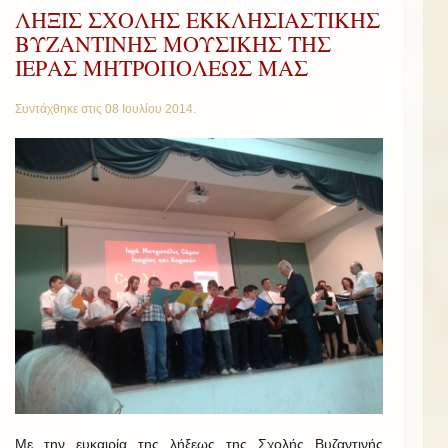
ΛΗΞΙΣ ΣΧΟΛΗΣ ΕΚΚΛΗΣΙΑΣΤΙΚΗΣ
ΒΥΖΑΝΤΙΝΗΣ ΜΟΥΣΙΚΗΣ ΤΗΣ
ΙΕΡΑΣ ΜΗΤΡΟΠΟΛΕΩΣ ΜΑΣ
Συντάχθηκε στις
08 Ιουλίου 2014
.
Με την ευκαιρία της λήξεως της Σχολής Βυζαντινής