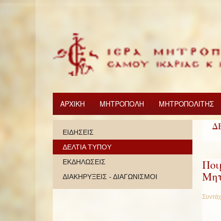
ΑΡΧΙΚΗ
ΜΗΤΡΟΠΟΛΗ
ΜΗΤΡΟΠΟΛΙΤΗΣ
Δ
ΕΙΔΗΣΕΙΣ
ΔΕΛΤΙΑ ΤΥΠΟΥ
Ποι
ΕΚΔΗΛΩΣΕΙΣ
Μητ
ΔΙΑΚΗΡΥΞΕΙΣ - ΔΙΑΓΩΝΙΣΜΟΙ
Συντάχ