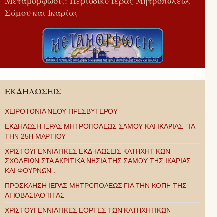
Μεταμόρφωσις: Περιοδικό Ιεράς Μητροπόλεως
Σάμου και Ικαρίας
ΕΚΔΗΛΩΣΕΙΣ
ΧΕΙΡΟΤΟΝΙΑ ΝΕΟΥ ΠΡΕΣΒΥΤΕΡΟΥ
ΕΚΔΗΛΩΣΗ ΙΕΡΑΣ ΜΗΤΡΟΠΟΛΕΩΣ ΣΑΜΟΥ ΚΑΙ ΙΚΑΡΙΑΣ ΓΙΑ
ΤΗΝ 25Η ΜΑΡΤΙΟΥ
ΧΡΙΣΤΟΥΓΕΝΝΙΑΤΙΚΕΣ ΕΚΔΗΛΩΣΕΙΣ ΚΑΤΗΧΗΤΙΚΩΝ
ΣΧΟΛΕΙΩΝ ΣΤΑ ΑΚΡΙΤΙΚΑ ΝΗΣΙΑ ΤΗΣ ΣΑΜΟΥ ΤΗΣ ΙΚΑΡΙΑΣ
ΚΑΙ ΦΟΥΡΝΩΝ .
ΠΡΟΣΚΛΗΣΗ ΙΕΡΑΣ ΜΗΤΡΟΠΟΛΕΩΣ ΓΙΑ ΤΗΝ ΚΟΠΗ ΤΗΣ
ΑΓΙΟΒΑΣΙΛΟΠΙΤΑΣ
ΧΡΙΣΤΟΥΓΕΝΝΙΑΤΙΚΕΣ ΕΟΡΤΕΣ ΤΩΝ ΚΑΤΗΧΗΤΙΚΩΝ