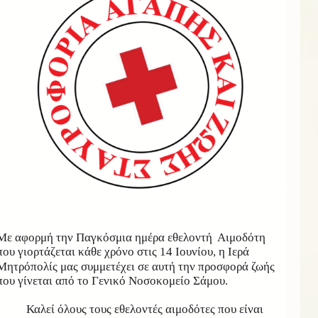
Με αφορμή την Παγκόσμια ημέρα εθελοντή Αιμοδότη
που γιορτάζεται κάθε χρόνο στις 14 Ιουνίου
η Ιερά
,
Μητρόπολίς μας συμμετέχει σε αυτή την προσφορά ζωής
που γίνεται από το Γενικό Νοσοκομείο Σάμου.
Καλεί όλους τους εθελοντές αιμοδότες που είναι