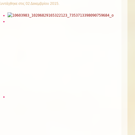
Συντάχθηκε στις
02 Δεκεμβρίου 2015
.