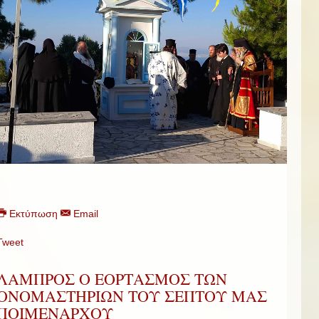
Εκτύπωση
Email
Tweet
ΛΑΜΠΡΟΣ Ο ΕΟΡΤΑΣΜΟΣ ΤΩΝ
ΟΝΟΜΑΣΤΗΡΙΩΝ ΤΟΥ ΣΕΠΤΟΥ ΜΑΣ
ΠΟΙΜΕΝΑΡΧΟΥ