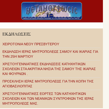
ΕΚΔΗΛΩΣΕΙΣ
ΧΕΙΡΟΤΟΝΙΑ ΝΕΟΥ ΠΡΕΣΒΥΤΕΡΟΥ
ΕΚΔΗΛΩΣΗ ΙΕΡΑΣ ΜΗΤΡΟΠΟΛΕΩΣ ΣΑΜΟΥ ΚΑΙ ΙΚΑΡΙΑΣ ΓΙΑ
ΤΗΝ 25Η ΜΑΡΤΙΟΥ
ΧΡΙΣΤΟΥΓΕΝΝΙΑΤΙΚΕΣ ΕΚΔΗΛΩΣΕΙΣ ΚΑΤΗΧΗΤΙΚΩΝ
ΣΧΟΛΕΙΩΝ ΣΤΑ ΑΚΡΙΤΙΚΑ ΝΗΣΙΑ ΤΗΣ ΣΑΜΟΥ ΤΗΣ ΙΚΑΡΙΑΣ
ΚΑΙ ΦΟΥΡΝΩΝ .
ΠΡΟΣΚΛΗΣΗ ΙΕΡΑΣ ΜΗΤΡΟΠΟΛΕΩΣ ΓΙΑ ΤΗΝ ΚΟΠΗ ΤΗΣ
ΑΓΙΟΒΑΣΙΛΟΠΙΤΑΣ
ΧΡΙΣΤΟΥΓΕΝΝΙΑΤΙΚΕΣ ΕΟΡΤΕΣ ΤΩΝ ΚΑΤΗΧΗΤΙΚΩΝ
ΣΧΟΛΕΙΩΝ ΚΑΙ ΤΩΝ ΝΕΑΝΙΚΩΝ ΣΥΝΤΡΟΦΙΩΝ ΤΗΣ ΙΕΡΑΣ
ΜΗΤΡΟΠΟΛΕΩΣ ΜΑΣ.