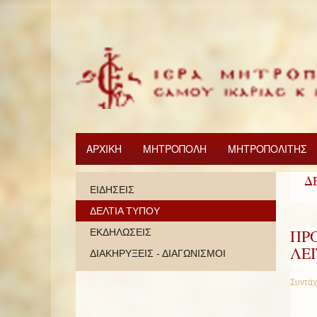
ΑΡΧΙΚΗ
ΜΗΤΡΟΠΟΛΗ
ΜΗΤΡΟΠΟΛΙΤΗΣ
Δ
ΕΙΔΗΣΕΙΣ
ΔΕΛΤΙΑ ΤΥΠΟΥ
ΠΡ
ΕΚΔΗΛΩΣΕΙΣ
ΛΕ
ΔΙΑΚΗΡΥΞΕΙΣ - ΔΙΑΓΩΝΙΣΜΟΙ
Συντάχ