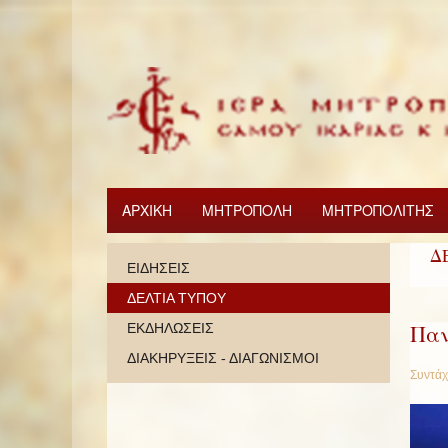
ΑΡΧΙΚΗ
ΜΗΤΡΟΠΟΛΗ
ΜΗΤΡΟΠΟΛΙΤΗΣ
Δ
ΕΙΔΗΣΕΙΣ
ΔΕΛΤΙΑ ΤΥΠΟΥ
Παν
ΕΚΔΗΛΩΣΕΙΣ
ΔΙΑΚΗΡΥΞΕΙΣ - ΔΙΑΓΩΝΙΣΜΟΙ
Συντάχ