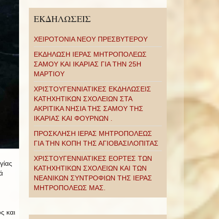
ΕΚΔΗΛΩΣΕΙΣ
ΧΕΙΡΟΤΟΝΙΑ ΝΕΟΥ ΠΡΕΣΒΥΤΕΡΟΥ
ΕΚΔΗΛΩΣΗ ΙΕΡΑΣ ΜΗΤΡΟΠΟΛΕΩΣ
ΣΑΜΟΥ ΚΑΙ ΙΚΑΡΙΑΣ ΓΙΑ ΤΗΝ 25Η
ΜΑΡΤΙΟΥ
ΧΡΙΣΤΟΥΓΕΝΝΙΑΤΙΚΕΣ ΕΚΔΗΛΩΣΕΙΣ
ΚΑΤΗΧΗΤΙΚΩΝ ΣΧΟΛΕΙΩΝ ΣΤΑ
ΑΚΡΙΤΙΚΑ ΝΗΣΙΑ ΤΗΣ ΣΑΜΟΥ ΤΗΣ
ΙΚΑΡΙΑΣ ΚΑΙ ΦΟΥΡΝΩΝ .
ΠΡΟΣΚΛΗΣΗ ΙΕΡΑΣ ΜΗΤΡΟΠΟΛΕΩΣ
ΓΙΑ ΤΗΝ ΚΟΠΗ ΤΗΣ ΑΓΙΟΒΑΣΙΛΟΠΙΤΑΣ
ΧΡΙΣΤΟΥΓΕΝΝΙΑΤΙΚΕΣ ΕΟΡΤΕΣ ΤΩΝ
γίας
ΚΑΤΗΧΗΤΙΚΩΝ ΣΧΟΛΕΙΩΝ ΚΑΙ ΤΩΝ
ά
ΝΕΑΝΙΚΩΝ ΣΥΝΤΡΟΦΙΩΝ ΤΗΣ ΙΕΡΑΣ
ΜΗΤΡΟΠΟΛΕΩΣ ΜΑΣ.
ς και