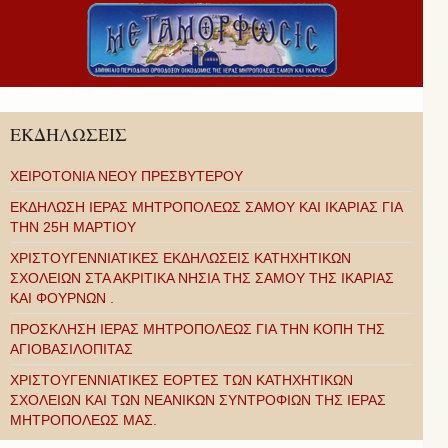
ΕΚΔΗΛΩΣΕΙΣ
ΧΕΙΡΟΤΟΝΙΑ ΝΕΟΥ ΠΡΕΣΒΥΤΕΡΟΥ
ΕΚΔΗΛΩΣΗ ΙΕΡΑΣ ΜΗΤΡΟΠΟΛΕΩΣ ΣΑΜΟΥ ΚΑΙ ΙΚΑΡΙΑΣ ΓΙΑ
ΤΗΝ 25Η ΜΑΡΤΙΟΥ
ΧΡΙΣΤΟΥΓΕΝΝΙΑΤΙΚΕΣ ΕΚΔΗΛΩΣΕΙΣ ΚΑΤΗΧΗΤΙΚΩΝ
ΣΧΟΛΕΙΩΝ ΣΤΑ ΑΚΡΙΤΙΚΑ ΝΗΣΙΑ ΤΗΣ ΣΑΜΟΥ ΤΗΣ ΙΚΑΡΙΑΣ
ΚΑΙ ΦΟΥΡΝΩΝ .
ΠΡΟΣΚΛΗΣΗ ΙΕΡΑΣ ΜΗΤΡΟΠΟΛΕΩΣ ΓΙΑ ΤΗΝ ΚΟΠΗ ΤΗΣ
ΑΓΙΟΒΑΣΙΛΟΠΙΤΑΣ
ΧΡΙΣΤΟΥΓΕΝΝΙΑΤΙΚΕΣ ΕΟΡΤΕΣ ΤΩΝ ΚΑΤΗΧΗΤΙΚΩΝ
ΣΧΟΛΕΙΩΝ ΚΑΙ ΤΩΝ ΝΕΑΝΙΚΩΝ ΣΥΝΤΡΟΦΙΩΝ ΤΗΣ ΙΕΡΑΣ
ΜΗΤΡΟΠΟΛΕΩΣ ΜΑΣ.