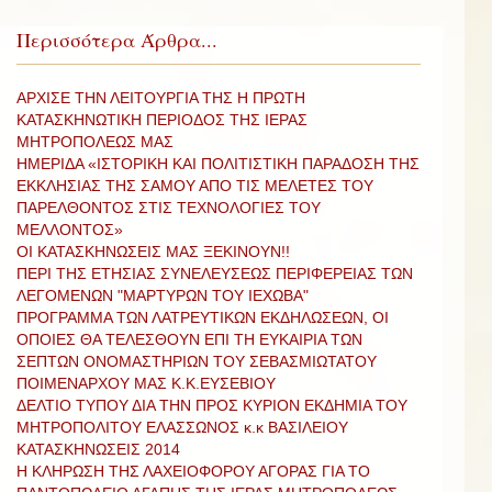
Περισσότερα Άρθρα...
ΑΡΧΙΣΕ ΤΗΝ ΛΕΙΤΟΥΡΓΙΑ ΤΗΣ Η ΠΡΩΤΗ
ΚΑΤΑΣΚΗΝΩΤΙΚΗ ΠΕΡΙΟΔΟΣ ΤΗΣ ΙΕΡΑΣ
ΜΗΤΡΟΠΟΛΕΩΣ ΜΑΣ
ΗΜΕΡΙΔΑ «ΙΣΤΟΡΙΚΗ ΚΑΙ ΠΟΛΙΤΙΣΤΙΚΗ ΠΑΡΑΔΟΣΗ ΤΗΣ
ΕΚΚΛΗΣΙΑΣ ΤΗΣ ΣΑΜΟΥ ΑΠΟ ΤΙΣ ΜΕΛΕΤΕΣ ΤΟΥ
ΠΑΡΕΛΘΟΝΤΟΣ ΣΤΙΣ ΤΕΧΝΟΛΟΓΙΕΣ ΤΟΥ
ΜΕΛΛΟΝΤΟΣ»
ΟΙ ΚΑΤΑΣΚΗΝΩΣΕΙΣ ΜΑΣ ΞΕΚΙΝΟΥΝ!!
ΠΕΡΙ ΤΗΣ ΕΤΗΣΙΑΣ ΣΥΝΕΛΕΥΣΕΩΣ ΠΕΡΙΦΕΡΕΙΑΣ ΤΩΝ
ΛΕΓΟΜΕΝΩΝ "ΜΑΡΤΥΡΩΝ ΤΟΥ ΙΕΧΩΒΑ"
ΠΡΟΓΡΑΜΜΑ ΤΩΝ ΛΑΤΡΕΥΤΙΚΩΝ ΕΚΔΗΛΩΣΕΩΝ, ΟΙ
ΟΠΟΙΕΣ ΘΑ ΤΕΛΕΣΘΟΥΝ ΕΠΙ ΤΗ ΕΥΚΑΙΡΙΑ ΤΩΝ
ΣΕΠΤΩΝ ΟΝΟΜΑΣΤΗΡΙΩΝ ΤΟΥ ΣΕΒΑΣΜΙΩΤΑΤΟΥ
ΠΟΙΜΕΝΑΡΧΟΥ ΜΑΣ Κ.Κ.ΕΥΣΕΒΙΟΥ
ΔΕΛΤΙΟ ΤΥΠΟΥ ΔΙΑ ΤΗΝ ΠΡΟΣ ΚΥΡΙΟΝ ΕΚΔΗΜΙΑ ΤΟΥ
ΜΗΤΡΟΠΟΛΙΤΟΥ ΕΛΑΣΣΩΝΟΣ κ.κ ΒΑΣΙΛΕΙΟΥ
ΚΑΤΑΣΚΗΝΩΣΕΙΣ 2014
Η ΚΛΗΡΩΣΗ ΤΗΣ ΛΑΧΕΙΟΦΟΡΟΥ ΑΓΟΡΑΣ ΓΙΑ ΤΟ