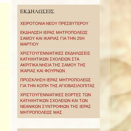
ΕΚΔΗΛΩΣΕΙΣ
ΧΕΙΡΟΤΟΝΙΑ ΝΕΟΥ ΠΡΕΣΒΥΤΕΡΟΥ
ΕΚΔΗΛΩΣΗ ΙΕΡΑΣ ΜΗΤΡΟΠΟΛΕΩΣ
ΣΑΜΟΥ ΚΑΙ ΙΚΑΡΙΑΣ ΓΙΑ ΤΗΝ 25Η
ΜΑΡΤΙΟΥ
ΧΡΙΣΤΟΥΓΕΝΝΙΑΤΙΚΕΣ ΕΚΔΗΛΩΣΕΙΣ
ΚΑΤΗΧΗΤΙΚΩΝ ΣΧΟΛΕΙΩΝ ΣΤΑ
ΑΚΡΙΤΙΚΑ ΝΗΣΙΑ ΤΗΣ ΣΑΜΟΥ ΤΗΣ
ΙΚΑΡΙΑΣ ΚΑΙ ΦΟΥΡΝΩΝ .
ΠΡΟΣΚΛΗΣΗ ΙΕΡΑΣ ΜΗΤΡΟΠΟΛΕΩΣ
ΓΙΑ ΤΗΝ ΚΟΠΗ ΤΗΣ ΑΓΙΟΒΑΣΙΛΟΠΙΤΑΣ
ΧΡΙΣΤΟΥΓΕΝΝΙΑΤΙΚΕΣ ΕΟΡΤΕΣ ΤΩΝ
ΚΑΤΗΧΗΤΙΚΩΝ ΣΧΟΛΕΙΩΝ ΚΑΙ ΤΩΝ
ΝΕΑΝΙΚΩΝ ΣΥΝΤΡΟΦΙΩΝ ΤΗΣ ΙΕΡΑΣ
ΜΗΤΡΟΠΟΛΕΩΣ ΜΑΣ.