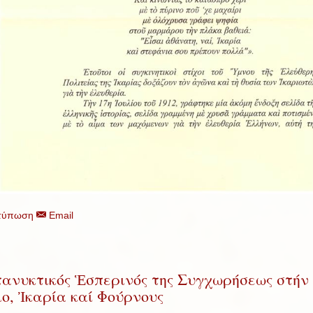
τύπωση
Email
ανυκτικός Ἑσπερινός της Συγχωρήσεως στήν
ο, Ἰκαρία καί Φούρνους