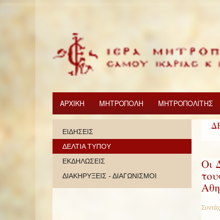
ΑΡΧΙΚΗ
ΜΗΤΡΟΠΟΛΗ
ΜΗΤΡΟΠΟΛΙΤΗΣ
Δ
ΕΙΔΗΣΕΙΣ
ΔΕΛΤΙΑ ΤΥΠΟΥ
Οι 
ΕΚΔΗΛΩΣΕΙΣ
του
ΔΙΑΚΗΡΥΞΕΙΣ - ΔΙΑΓΩΝΙΣΜΟΙ
Αθη
Συντάχ