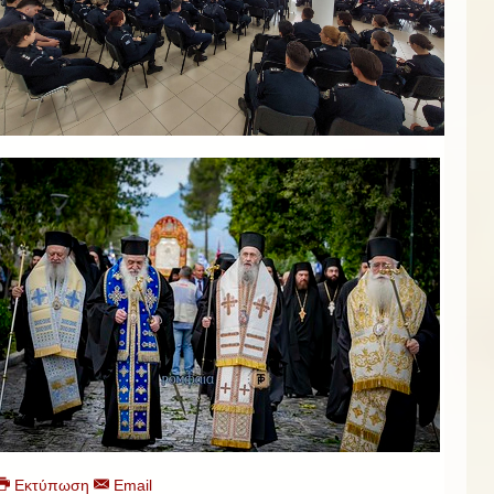
Εκτύπωση
Email