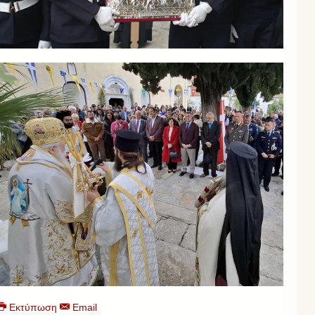
Εκτύπωση
Email