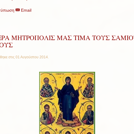
τύπωση
Email
ΙΕΡΑ ΜΗΤΡΟΠΟΛΙΣ ΜΑΣ ΤΙΜΑ ΤΟΥΣ ΣΑΜΙ
ΙΟΥΣ
θηκε στις
01 Αυγούστου 2014
.