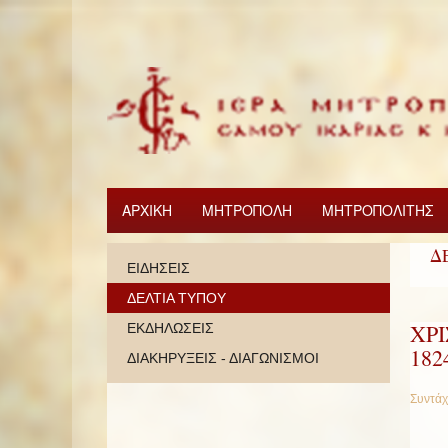
ΑΡΧΙΚΗ
ΜΗΤΡΟΠΟΛΗ
ΜΗΤΡΟΠΟΛΙΤΗΣ
Δ
ΕΙΔΗΣΕΙΣ
ΔΕΛΤΙΑ ΤΥΠΟΥ
ΧΡ
ΕΚΔΗΛΩΣΕΙΣ
182
ΔΙΑΚΗΡΥΞΕΙΣ - ΔΙΑΓΩΝΙΣΜΟΙ
Συντάχ