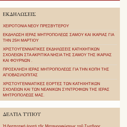
ΕΚΔΗΛΩΣΕΙΣ
ΧΕΙΡΟΤΟΝΙΑ ΝΕΟΥ ΠΡΕΣΒΥΤΕΡΟΥ
ΕΚΔΗΛΩΣΗ ΙΕΡΑΣ ΜΗΤΡΟΠΟΛΕΩΣ ΣΑΜΟΥ ΚΑΙ ΙΚΑΡΙΑΣ ΓΙΑ
ΤΗΝ 25Η ΜΑΡΤΙΟΥ
ΧΡΙΣΤΟΥΓΕΝΝΙΑΤΙΚΕΣ ΕΚΔΗΛΩΣΕΙΣ ΚΑΤΗΧΗΤΙΚΩΝ
ΣΧΟΛΕΙΩΝ ΣΤΑ ΑΚΡΙΤΙΚΑ ΝΗΣΙΑ ΤΗΣ ΣΑΜΟΥ ΤΗΣ ΙΚΑΡΙΑΣ
ΚΑΙ ΦΟΥΡΝΩΝ .
ΠΡΟΣΚΛΗΣΗ ΙΕΡΑΣ ΜΗΤΡΟΠΟΛΕΩΣ ΓΙΑ ΤΗΝ ΚΟΠΗ ΤΗΣ
ΑΓΙΟΒΑΣΙΛΟΠΙΤΑΣ
ΧΡΙΣΤΟΥΓΕΝΝΙΑΤΙΚΕΣ ΕΟΡΤΕΣ ΤΩΝ ΚΑΤΗΧΗΤΙΚΩΝ
ΣΧΟΛΕΙΩΝ ΚΑΙ ΤΩΝ ΝΕΑΝΙΚΩΝ ΣΥΝΤΡΟΦΙΩΝ ΤΗΣ ΙΕΡΑΣ
ΜΗΤΡΟΠΟΛΕΩΣ ΜΑΣ.
ΔΕΛΤΙΑ ΤΥΠΟΥ
Ἡ Δεσποτική ἑορτή τῆς Μεταμορφώσεως τοῦ Σωτῆρος