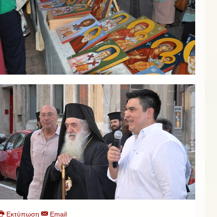
Εκτύπωση
Email