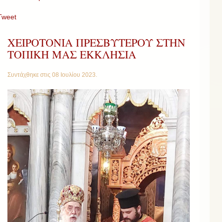
Tweet
ΧΕΙΡΟΤΟΝΙΑ ΠΡΕΣΒΥΤΕΡΟΥ ΣΤΗΝ
ΤΟΠΙΚΗ ΜΑΣ ΕΚΚΛΗΣΙΑ
Συντάχθηκε στις
08 Ιουλίου 2023
.