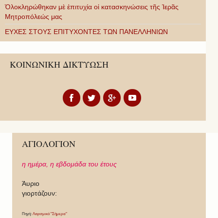
Ὁλοκληρώθηκαν μὲ ἐπιτυχία οἱ κατασκηνώσεις τῆς Ἱερᾶς
Μητροπόλεώς μας
ΕΥΧΕΣ ΣΤΟΥΣ ΕΠΙΤΥΧΟΝΤΕΣ ΤΩΝ ΠΑΝΕΛΛΗΝΙΩΝ
ΚΟΙΝΩΝΙΚΗ ΔΙΚΤΥΩΣΗ
ΑΓΙΟΛΟΓΙΟΝ
η ημέρα,
η εβδομάδα του έτους
Άυριο
γιορτάζουν:
Πηγή:
Λογισμικό "Σήμερα"