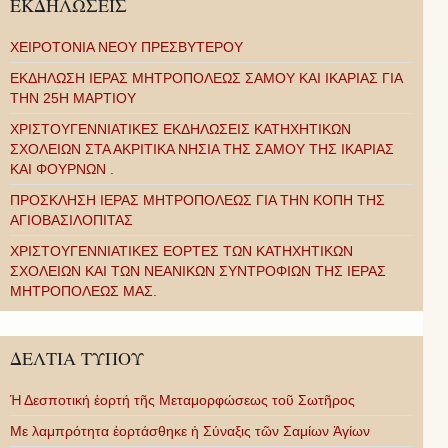
ΕΚΔΗΛΩΣΕΙΣ
ΧΕΙΡΟΤΟΝΙΑ ΝΕΟΥ ΠΡΕΣΒΥΤΕΡΟΥ
ΕΚΔΗΛΩΣΗ ΙΕΡΑΣ ΜΗΤΡΟΠΟΛΕΩΣ ΣΑΜΟΥ ΚΑΙ ΙΚΑΡΙΑΣ ΓΙΑ
ΤΗΝ 25Η ΜΑΡΤΙΟΥ
ΧΡΙΣΤΟΥΓΕΝΝΙΑΤΙΚΕΣ ΕΚΔΗΛΩΣΕΙΣ ΚΑΤΗΧΗΤΙΚΩΝ
ΣΧΟΛΕΙΩΝ ΣΤΑ ΑΚΡΙΤΙΚΑ ΝΗΣΙΑ ΤΗΣ ΣΑΜΟΥ ΤΗΣ ΙΚΑΡΙΑΣ
ΚΑΙ ΦΟΥΡΝΩΝ .
ΠΡΟΣΚΛΗΣΗ ΙΕΡΑΣ ΜΗΤΡΟΠΟΛΕΩΣ ΓΙΑ ΤΗΝ ΚΟΠΗ ΤΗΣ
ΑΓΙΟΒΑΣΙΛΟΠΙΤΑΣ
ΧΡΙΣΤΟΥΓΕΝΝΙΑΤΙΚΕΣ ΕΟΡΤΕΣ ΤΩΝ ΚΑΤΗΧΗΤΙΚΩΝ
ΣΧΟΛΕΙΩΝ ΚΑΙ ΤΩΝ ΝΕΑΝΙΚΩΝ ΣΥΝΤΡΟΦΙΩΝ ΤΗΣ ΙΕΡΑΣ
ΜΗΤΡΟΠΟΛΕΩΣ ΜΑΣ.
ΔΕΛΤΙΑ ΤΥΠΟΥ
Ἡ Δεσποτική ἑορτή τῆς Μεταμορφώσεως τοῦ Σωτῆρος
Με λαμπρότητα ἑορτάσθηκε ἡ Σύναξις τῶν Σαμίων Ἁγίων