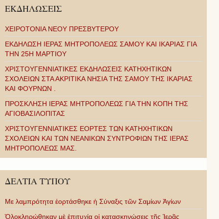
ΕΚΔΗΛΩΣΕΙΣ
ΧΕΙΡΟΤΟΝΙΑ ΝΕΟΥ ΠΡΕΣΒΥΤΕΡΟΥ
ΕΚΔΗΛΩΣΗ ΙΕΡΑΣ ΜΗΤΡΟΠΟΛΕΩΣ ΣΑΜΟΥ ΚΑΙ ΙΚΑΡΙΑΣ ΓΙΑ
ΤΗΝ 25Η ΜΑΡΤΙΟΥ
ΧΡΙΣΤΟΥΓΕΝΝΙΑΤΙΚΕΣ ΕΚΔΗΛΩΣΕΙΣ ΚΑΤΗΧΗΤΙΚΩΝ
ΣΧΟΛΕΙΩΝ ΣΤΑ ΑΚΡΙΤΙΚΑ ΝΗΣΙΑ ΤΗΣ ΣΑΜΟΥ ΤΗΣ ΙΚΑΡΙΑΣ
ΚΑΙ ΦΟΥΡΝΩΝ .
ΠΡΟΣΚΛΗΣΗ ΙΕΡΑΣ ΜΗΤΡΟΠΟΛΕΩΣ ΓΙΑ ΤΗΝ ΚΟΠΗ ΤΗΣ
ΑΓΙΟΒΑΣΙΛΟΠΙΤΑΣ
ΧΡΙΣΤΟΥΓΕΝΝΙΑΤΙΚΕΣ ΕΟΡΤΕΣ ΤΩΝ ΚΑΤΗΧΗΤΙΚΩΝ
ΣΧΟΛΕΙΩΝ ΚΑΙ ΤΩΝ ΝΕΑΝΙΚΩΝ ΣΥΝΤΡΟΦΙΩΝ ΤΗΣ ΙΕΡΑΣ
ΜΗΤΡΟΠΟΛΕΩΣ ΜΑΣ.
ΔΕΛΤΙΑ ΤΥΠΟΥ
Με λαμπρότητα ἑορτάσθηκε ἡ Σύναξις τῶν Σαμίων Ἁγίων
Ὁλοκληρώθηκαν μὲ ἐπιτυχία οἱ κατασκηνώσεις τῆς Ἱερᾶς