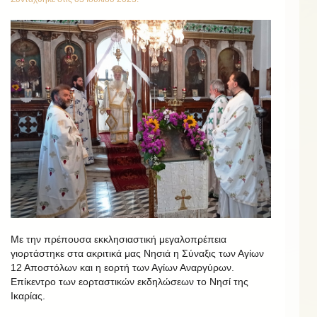
Με την πρέπουσα εκκλησιαστική μεγαλοπρέπεια
γιορτάστηκε στα ακριτικά μας Νησιά η Σύναξις των Αγίων
12 Αποστόλων και η εορτή των Αγίων Αναργύρων.
Επίκεντρο των εορταστικών εκδηλώσεων το Νησί της
Ικαρίας.