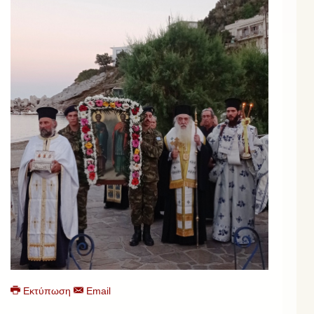
Εκτύπωση
Email