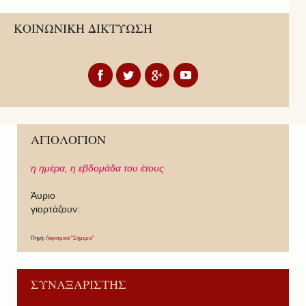
ΚΟΙΝΩΝΙΚΗ ΔΙΚΤΥΩΣΗ
ΑΓΙΟΛΟΓΙΟΝ
η ημέρα,
η εβδομάδα του έτους
Άυριο
γιορτάζουν:
Πηγή:
Λογισμικό "Σήμερα"
ΣΥΝΑΞΑΡΙΣΤΗΣ