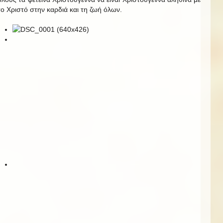
το Χριστό στην καρδιά και τη ζωή όλων.