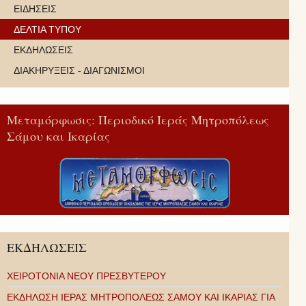
ΕΙΔΗΣΕΙΣ
ΔΕΛΤΙΑ ΤΥΠΟΥ
ΕΚΔΗΛΩΣΕΙΣ
ΔΙΑΚΗΡΥΞΕΙΣ - ΔΙΑΓΩΝΙΣΜΟΙ
Μεταμόρφωσις: Περιοδικό Ιεράς Μητροπόλεως
Σάμου και Ικαρίας
ΕΚΔΗΛΩΣΕΙΣ
ΧΕΙΡΟΤΟΝΙΑ ΝΕΟΥ ΠΡΕΣΒΥΤΕΡΟΥ
ΕΚΔΗΛΩΣΗ ΙΕΡΑΣ ΜΗΤΡΟΠΟΛΕΩΣ ΣΑΜΟΥ ΚΑΙ ΙΚΑΡΙΑΣ ΓΙΑ