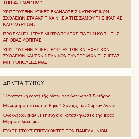
ΤΗΝ 25Η ΜΑΡΤΙΟΥ
ΧΡΙΣΤΟΥΓΕΝΝΙΑΤΙΚΕΣ ΕΚΔΗΛΩΣΕΙΣ ΚΑΤΗΧΗΤΙΚΩΝ
ΣΧΟΛΕΙΩΝ ΣΤΑ ΑΚΡΙΤΙΚΑ ΝΗΣΙΑ ΤΗΣ ΣΑΜΟΥ ΤΗΣ ΙΚΑΡΙΑΣ
ΚΑΙ ΦΟΥΡΝΩΝ .
ΠΡΟΣΚΛΗΣΗ ΙΕΡΑΣ ΜΗΤΡΟΠΟΛΕΩΣ ΓΙΑ ΤΗΝ ΚΟΠΗ ΤΗΣ
ΑΓΙΟΒΑΣΙΛΟΠΙΤΑΣ
ΧΡΙΣΤΟΥΓΕΝΝΙΑΤΙΚΕΣ ΕΟΡΤΕΣ ΤΩΝ ΚΑΤΗΧΗΤΙΚΩΝ
ΣΧΟΛΕΙΩΝ ΚΑΙ ΤΩΝ ΝΕΑΝΙΚΩΝ ΣΥΝΤΡΟΦΙΩΝ ΤΗΣ ΙΕΡΑΣ
ΜΗΤΡΟΠΟΛΕΩΣ ΜΑΣ.
ΔΕΛΤΙΑ ΤΥΠΟΥ
Ἡ Δεσποτική ἑορτή τῆς Μεταμορφώσεως τοῦ Σωτῆρος
Με λαμπρότητα ἑορτάσθηκε ἡ Σύναξις τῶν Σαμίων Ἁγίων
Ὁλοκληρώθηκαν μὲ ἐπιτυχία οἱ κατασκηνώσεις τῆς Ἱερᾶς
Μητροπόλεώς μας
ΕΥΧΕΣ ΣΤΟΥΣ ΕΠΙΤΥΧΟΝΤΕΣ ΤΩΝ ΠΑΝΕΛΛΗΝΙΩΝ