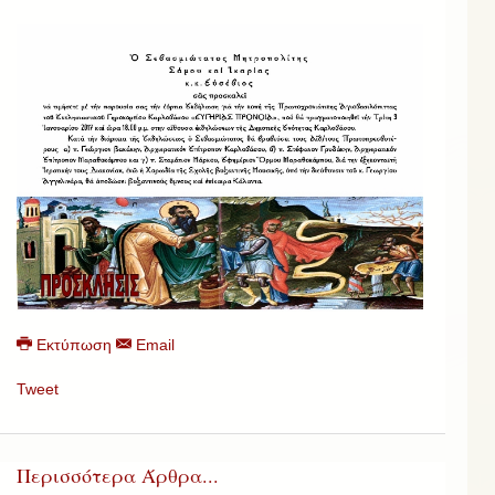
Εκτύπωση
Email
Tweet
Περισσότερα Άρθρα...