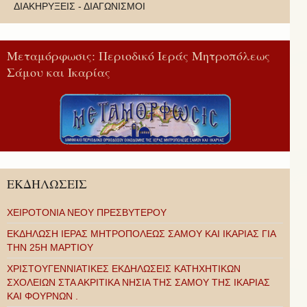
ΔΙΑΚΗΡΥΞΕΙΣ - ΔΙΑΓΩΝΙΣΜΟΙ
Μεταμόρφωσις: Περιοδικό Ιεράς Μητροπόλεως
Σάμου και Ικαρίας
ΕΚΔΗΛΩΣΕΙΣ
ΧΕΙΡΟΤΟΝΙΑ ΝΕΟΥ ΠΡΕΣΒΥΤΕΡΟΥ
ΕΚΔΗΛΩΣΗ ΙΕΡΑΣ ΜΗΤΡΟΠΟΛΕΩΣ ΣΑΜΟΥ ΚΑΙ ΙΚΑΡΙΑΣ ΓΙΑ
ΤΗΝ 25Η ΜΑΡΤΙΟΥ
ΧΡΙΣΤΟΥΓΕΝΝΙΑΤΙΚΕΣ ΕΚΔΗΛΩΣΕΙΣ ΚΑΤΗΧΗΤΙΚΩΝ
ΣΧΟΛΕΙΩΝ ΣΤΑ ΑΚΡΙΤΙΚΑ ΝΗΣΙΑ ΤΗΣ ΣΑΜΟΥ ΤΗΣ ΙΚΑΡΙΑΣ
ΚΑΙ ΦΟΥΡΝΩΝ .