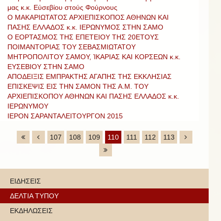
μας κ.κ. Εὐσεβίου στούς Φούρνους
Ο ΜΑΚΑΡΙΩΤΑΤΟΣ ΑΡΧΙΕΠΙΣΚΟΠΟΣ ΑΘΗΝΩΝ ΚΑΙ
ΠΑΣΗΣ ΕΛΛΑΔΟΣ κ.κ. ΙΕΡΩΝΥΜΟΣ ΣΤΗΝ ΣΑΜΟ
Ο ΕΟΡΤΑΣΜΟΣ ΤΗΣ ΕΠΕΤΕΙΟΥ ΤΗΣ 20ΕΤΟΥΣ
ΠΟΙΜΑΝΤΟΡΙΑΣ ΤΟΥ ΣΕΒΑΣΜΙΩΤΑΤΟΥ
ΜΗΤΡΟΠΟΛΙΤΟΥ ΣΑΜΟΥ, ἸΚΑΡΙΑΣ ΚΑΙ ΚΟΡΣΕΩΝ κ.κ.
ΕΥΣΕΒΙΟΥ ΣΤΗΝ ΣΑΜΟ
ΑΠΟΔΕΙΞΙΣ ΕΜΠΡΑΚΤΗΣ ΑΓΑΠΗΣ ΤΗΣ ΕΚΚΛΗΣΙΑΣ
ΕΠΙΣΚΕΨΙΣ ΕΙΣ ΤΗΝ ΣΑΜΟΝ ΤΗΣ Α.Μ. ΤΟΥ
ΑΡΧΙΕΠΙΣΚΟΠΟΥ ΑΘΗΝΩΝ ΚΑΙ ΠΑΣΗΣ ΕΛΛΑΔΟΣ κ.κ.
ΙΕΡΩΝΥΜΟΥ
ΙΕΡΟΝ ΣΑΡΑΝΤΑΛΕΙΤΟΥΡΓΟΝ 2015
107
108
109
110
111
112
113
ΕΙΔΗΣΕΙΣ
ΔΕΛΤΙΑ ΤΥΠΟΥ
ΕΚΔΗΛΩΣΕΙΣ