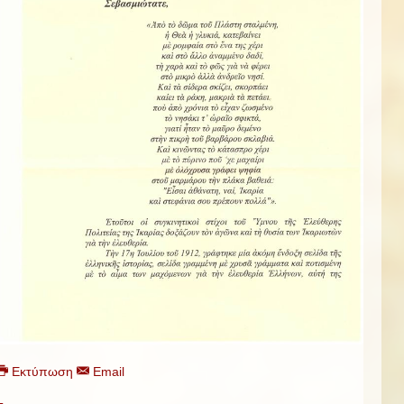
Εκτύπωση
Email