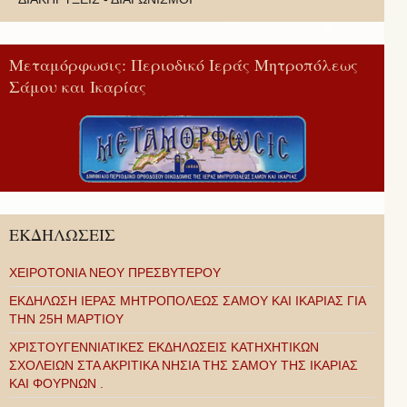
Μεταμόρφωσις: Περιοδικό Ιεράς Μητροπόλεως
Σάμου και Ικαρίας
ΕΚΔΗΛΩΣΕΙΣ
ΧΕΙΡΟΤΟΝΙΑ ΝΕΟΥ ΠΡΕΣΒΥΤΕΡΟΥ
ΕΚΔΗΛΩΣΗ ΙΕΡΑΣ ΜΗΤΡΟΠΟΛΕΩΣ ΣΑΜΟΥ ΚΑΙ ΙΚΑΡΙΑΣ ΓΙΑ
ΤΗΝ 25Η ΜΑΡΤΙΟΥ
ΧΡΙΣΤΟΥΓΕΝΝΙΑΤΙΚΕΣ ΕΚΔΗΛΩΣΕΙΣ ΚΑΤΗΧΗΤΙΚΩΝ
ΣΧΟΛΕΙΩΝ ΣΤΑ ΑΚΡΙΤΙΚΑ ΝΗΣΙΑ ΤΗΣ ΣΑΜΟΥ ΤΗΣ ΙΚΑΡΙΑΣ
ΚΑΙ ΦΟΥΡΝΩΝ .