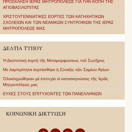
ΠΡΟΣΚΛΗΣΗ ΙΕΡΑΣ ΜΗΤΡΟΠΟΛΕΩΣ ΓΙΑ ΤΗΝ ΚΟΠΗ ΤΗΣ
ΑΓΙΟΒΑΣΙΛΟΠΙΤΑΣ
ΧΡΙΣΤΟΥΓΕΝΝΙΑΤΙΚΕΣ ΕΟΡΤΕΣ ΤΩΝ ΚΑΤΗΧΗΤΙΚΩΝ
ΣΧΟΛΕΙΩΝ ΚΑΙ ΤΩΝ ΝΕΑΝΙΚΩΝ ΣΥΝΤΡΟΦΙΩΝ ΤΗΣ ΙΕΡΑΣ
ΜΗΤΡΟΠΟΛΕΩΣ ΜΑΣ.
ΔΕΛΤΙΑ ΤΥΠΟΥ
Ἡ Δεσποτική ἑορτή τῆς Μεταμορφώσεως τοῦ Σωτῆρος
Με λαμπρότητα ἑορτάσθηκε ἡ Σύναξις τῶν Σαμίων Ἁγίων
Ὁλοκληρώθηκαν μὲ ἐπιτυχία οἱ κατασκηνώσεις τῆς Ἱερᾶς
Μητροπόλεώς μας
ΕΥΧΕΣ ΣΤΟΥΣ ΕΠΙΤΥΧΟΝΤΕΣ ΤΩΝ ΠΑΝΕΛΛΗΝΙΩΝ
ΚΟΙΝΩΝΙΚΗ ΔΙΚΤΥΩΣΗ