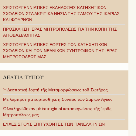
ΧΡΙΣΤΟΥΓΕΝΝΙΑΤΙΚΕΣ ΕΚΔΗΛΩΣΕΙΣ ΚΑΤΗΧΗΤΙΚΩΝ
ΣΧΟΛΕΙΩΝ ΣΤΑ ΑΚΡΙΤΙΚΑ ΝΗΣΙΑ ΤΗΣ ΣΑΜΟΥ ΤΗΣ ΙΚΑΡΙΑΣ
ΚΑΙ ΦΟΥΡΝΩΝ .
ΠΡΟΣΚΛΗΣΗ ΙΕΡΑΣ ΜΗΤΡΟΠΟΛΕΩΣ ΓΙΑ ΤΗΝ ΚΟΠΗ ΤΗΣ
ΑΓΙΟΒΑΣΙΛΟΠΙΤΑΣ
ΧΡΙΣΤΟΥΓΕΝΝΙΑΤΙΚΕΣ ΕΟΡΤΕΣ ΤΩΝ ΚΑΤΗΧΗΤΙΚΩΝ
ΣΧΟΛΕΙΩΝ ΚΑΙ ΤΩΝ ΝΕΑΝΙΚΩΝ ΣΥΝΤΡΟΦΙΩΝ ΤΗΣ ΙΕΡΑΣ
ΜΗΤΡΟΠΟΛΕΩΣ ΜΑΣ.
ΔΕΛΤΙΑ ΤΥΠΟΥ
Ἡ Δεσποτική ἑορτή τῆς Μεταμορφώσεως τοῦ Σωτῆρος
Με λαμπρότητα ἑορτάσθηκε ἡ Σύναξις τῶν Σαμίων Ἁγίων
Ὁλοκληρώθηκαν μὲ ἐπιτυχία οἱ κατασκηνώσεις τῆς Ἱερᾶς
Μητροπόλεώς μας
ΕΥΧΕΣ ΣΤΟΥΣ ΕΠΙΤΥΧΟΝΤΕΣ ΤΩΝ ΠΑΝΕΛΛΗΝΙΩΝ