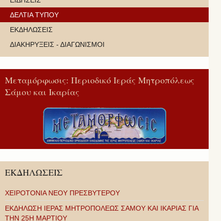
ΕΙΔΗΣΕΙΣ
ΔΕΛΤΙΑ ΤΥΠΟΥ
ΕΚΔΗΛΩΣΕΙΣ
ΔΙΑΚΗΡΥΞΕΙΣ - ΔΙΑΓΩΝΙΣΜΟΙ
Μεταμόρφωσις: Περιοδικό Ιεράς Μητροπόλεως
Σάμου και Ικαρίας
ΕΚΔΗΛΩΣΕΙΣ
ΧΕΙΡΟΤΟΝΙΑ ΝΕΟΥ ΠΡΕΣΒΥΤΕΡΟΥ
ΕΚΔΗΛΩΣΗ ΙΕΡΑΣ ΜΗΤΡΟΠΟΛΕΩΣ ΣΑΜΟΥ ΚΑΙ ΙΚΑΡΙΑΣ ΓΙΑ
ΤΗΝ 25Η ΜΑΡΤΙΟΥ