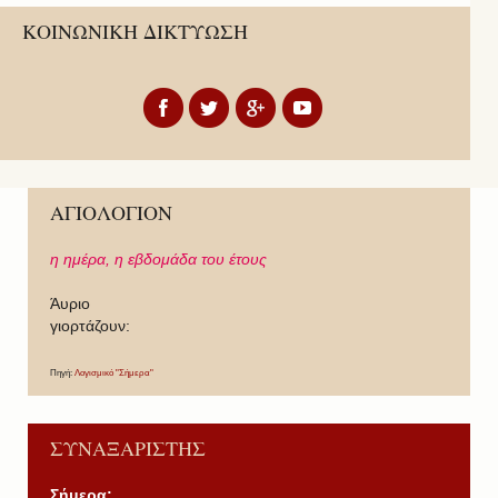
ΚΟΙΝΩΝΙΚΗ ΔΙΚΤΥΩΣΗ
ΑΓΙΟΛΟΓΙΟΝ
η ημέρα,
η εβδομάδα του έτους
Άυριο
γιορτάζουν:
Πηγή:
Λογισμικό "Σήμερα"
ΣΥΝΑΞΑΡΙΣΤΗΣ
Σήμερα: