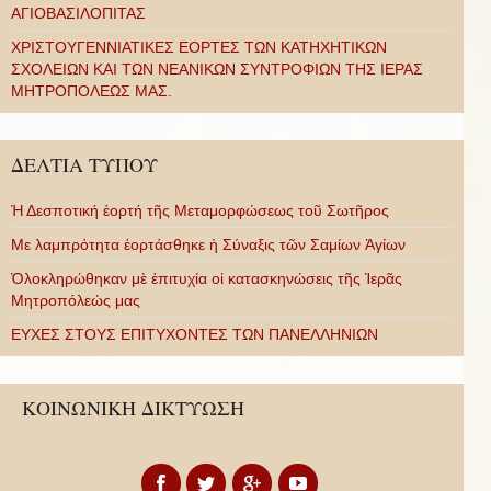
ΑΓΙΟΒΑΣΙΛΟΠΙΤΑΣ
ΧΡΙΣΤΟΥΓΕΝΝΙΑΤΙΚΕΣ ΕΟΡΤΕΣ ΤΩΝ ΚΑΤΗΧΗΤΙΚΩΝ
ΣΧΟΛΕΙΩΝ ΚΑΙ ΤΩΝ ΝΕΑΝΙΚΩΝ ΣΥΝΤΡΟΦΙΩΝ ΤΗΣ ΙΕΡΑΣ
ΜΗΤΡΟΠΟΛΕΩΣ ΜΑΣ.
ΔΕΛΤΙΑ ΤΥΠΟΥ
Ἡ Δεσποτική ἑορτή τῆς Μεταμορφώσεως τοῦ Σωτῆρος
Με λαμπρότητα ἑορτάσθηκε ἡ Σύναξις τῶν Σαμίων Ἁγίων
Ὁλοκληρώθηκαν μὲ ἐπιτυχία οἱ κατασκηνώσεις τῆς Ἱερᾶς
Μητροπόλεώς μας
ΕΥΧΕΣ ΣΤΟΥΣ ΕΠΙΤΥΧΟΝΤΕΣ ΤΩΝ ΠΑΝΕΛΛΗΝΙΩΝ
ΚΟΙΝΩΝΙΚΗ ΔΙΚΤΥΩΣΗ