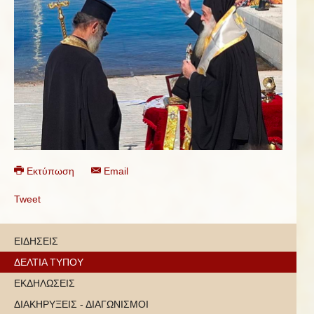
Εκτύπωση
Email
Tweet
ΕΙΔΗΣΕΙΣ
ΔΕΛΤΙΑ ΤΥΠΟΥ
ΕΚΔΗΛΩΣΕΙΣ
ΔΙΑΚΗΡΥΞΕΙΣ - ΔΙΑΓΩΝΙΣΜΟΙ