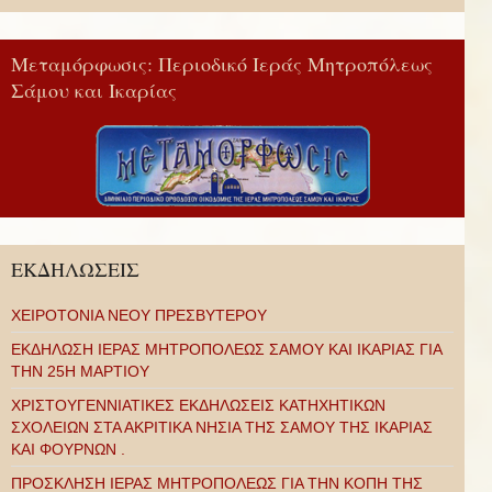
Μεταμόρφωσις: Περιοδικό Ιεράς Μητροπόλεως
Σάμου και Ικαρίας
ΕΚΔΗΛΩΣΕΙΣ
ΧΕΙΡΟΤΟΝΙΑ ΝΕΟΥ ΠΡΕΣΒΥΤΕΡΟΥ
ΕΚΔΗΛΩΣΗ ΙΕΡΑΣ ΜΗΤΡΟΠΟΛΕΩΣ ΣΑΜΟΥ ΚΑΙ ΙΚΑΡΙΑΣ ΓΙΑ
ΤΗΝ 25Η ΜΑΡΤΙΟΥ
ΧΡΙΣΤΟΥΓΕΝΝΙΑΤΙΚΕΣ ΕΚΔΗΛΩΣΕΙΣ ΚΑΤΗΧΗΤΙΚΩΝ
ΣΧΟΛΕΙΩΝ ΣΤΑ ΑΚΡΙΤΙΚΑ ΝΗΣΙΑ ΤΗΣ ΣΑΜΟΥ ΤΗΣ ΙΚΑΡΙΑΣ
ΚΑΙ ΦΟΥΡΝΩΝ .
ΠΡΟΣΚΛΗΣΗ ΙΕΡΑΣ ΜΗΤΡΟΠΟΛΕΩΣ ΓΙΑ ΤΗΝ ΚΟΠΗ ΤΗΣ