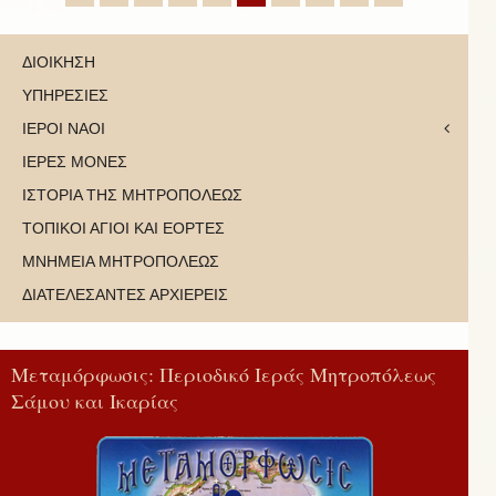
ΔΙΟΙΚΗΣΗ
ΥΠΗΡΕΣΙΕΣ
ΙΕΡΟΙ ΝΑΟΙ
ΙΕΡΕΣ ΜΟΝΕΣ
ΙΣΤΟΡΙΑ ΤΗΣ ΜΗΤΡΟΠΟΛΕΩΣ
ΤΟΠΙΚΟΙ ΑΓΙΟΙ ΚΑΙ ΕΟΡΤΕΣ
ΜΝΗΜΕΙΑ ΜΗΤΡΟΠΟΛΕΩΣ
ΔΙΑΤΕΛΕΣΑΝΤΕΣ ΑΡΧΙΕΡΕΙΣ
Μεταμόρφωσις: Περιοδικό Ιεράς Μητροπόλεως
Σάμου και Ικαρίας