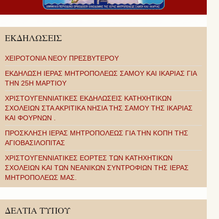
ΕΚΔΗΛΩΣΕΙΣ
ΧΕΙΡΟΤΟΝΙΑ ΝΕΟΥ ΠΡΕΣΒΥΤΕΡΟΥ
ΕΚΔΗΛΩΣΗ ΙΕΡΑΣ ΜΗΤΡΟΠΟΛΕΩΣ ΣΑΜΟΥ ΚΑΙ ΙΚΑΡΙΑΣ ΓΙΑ
ΤΗΝ 25Η ΜΑΡΤΙΟΥ
ΧΡΙΣΤΟΥΓΕΝΝΙΑΤΙΚΕΣ ΕΚΔΗΛΩΣΕΙΣ ΚΑΤΗΧΗΤΙΚΩΝ
ΣΧΟΛΕΙΩΝ ΣΤΑ ΑΚΡΙΤΙΚΑ ΝΗΣΙΑ ΤΗΣ ΣΑΜΟΥ ΤΗΣ ΙΚΑΡΙΑΣ
ΚΑΙ ΦΟΥΡΝΩΝ .
ΠΡΟΣΚΛΗΣΗ ΙΕΡΑΣ ΜΗΤΡΟΠΟΛΕΩΣ ΓΙΑ ΤΗΝ ΚΟΠΗ ΤΗΣ
ΑΓΙΟΒΑΣΙΛΟΠΙΤΑΣ
ΧΡΙΣΤΟΥΓΕΝΝΙΑΤΙΚΕΣ ΕΟΡΤΕΣ ΤΩΝ ΚΑΤΗΧΗΤΙΚΩΝ
ΣΧΟΛΕΙΩΝ ΚΑΙ ΤΩΝ ΝΕΑΝΙΚΩΝ ΣΥΝΤΡΟΦΙΩΝ ΤΗΣ ΙΕΡΑΣ
ΜΗΤΡΟΠΟΛΕΩΣ ΜΑΣ.
ΔΕΛΤΙΑ ΤΥΠΟΥ