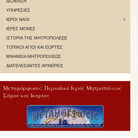
ΔΙΟΙΚΗΣΗ
ΥΠΗΡΕΣΙΕΣ
ΙΕΡΟΙ ΝΑΟΙ
ΙΕΡΕΣ ΜΟΝΕΣ
ΙΣΤΟΡΙΑ ΤΗΣ ΜΗΤΡΟΠΟΛΕΩΣ
ΤΟΠΙΚΟΙ ΑΓΙΟΙ ΚΑΙ ΕΟΡΤΕΣ
ΜΝΗΜΕΙΑ ΜΗΤΡΟΠΟΛΕΩΣ
ΔΙΑΤΕΛΕΣΑΝΤΕΣ ΑΡΧΙΕΡΕΙΣ
Μεταμόρφωσις: Περιοδικό Ιεράς Μητροπόλεως
Σάμου και Ικαρίας