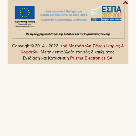
Copyright© 2014 - 2022
Ιερά Μητρόπολη Σάμου,Ικαρίας &
Κορσεών
. Με την επιφύλαξη παντός δικαιώματος.
Σχεδίαση και Κατασκευή
Prisma Electronics SA
.