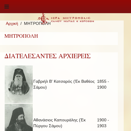
Αρχική
ΜΗΤΡΟΠΟΛΗ
ΜΗΤΡΟΠΟΛΗ
ΔΙΑΤΕΛΕΣΑΝΤΕΣ ΑΡΧΙΕΡΕΙΣ
Γαβριήλ Β' Κατσαρός (Έκ Βαθέος
1855 -
Σάμου)
1900
Αθανάσιος Καπουράλης (Έκ
1900 -
Πύργου Σάμου)
1903