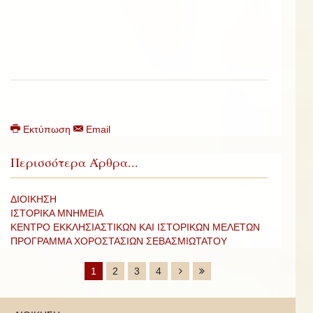
Εκτύπωση
Email
Περισσότερα Άρθρα...
ΔΙΟΙΚΗΣΗ
ΙΣΤΟΡΙΚΑ ΜΝΗΜΕΙΑ
ΚΕΝΤΡΟ ΕΚΚΛΗΣΙΑΣΤΙΚΩΝ ΚΑΙ ΙΣΤΟΡΙΚΩΝ ΜΕΛΕΤΩΝ
ΠΡΟΓΡΑΜΜΑ ΧΟΡΟΣΤΑΣΙΩΝ ΣΕΒΑΣΜΙΩΤΑΤΟΥ
1
2
3
4