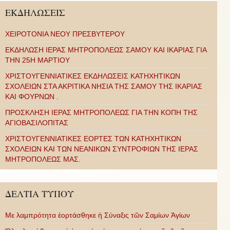
ΕΚΔΗΛΩΣΕΙΣ
ΧΕΙΡΟΤΟΝΙΑ ΝΕΟΥ ΠΡΕΣΒΥΤΕΡΟΥ
ΕΚΔΗΛΩΣΗ ΙΕΡΑΣ ΜΗΤΡΟΠΟΛΕΩΣ ΣΑΜΟΥ ΚΑΙ ΙΚΑΡΙΑΣ ΓΙΑ
ΤΗΝ 25Η ΜΑΡΤΙΟΥ
ΧΡΙΣΤΟΥΓΕΝΝΙΑΤΙΚΕΣ ΕΚΔΗΛΩΣΕΙΣ ΚΑΤΗΧΗΤΙΚΩΝ
ΣΧΟΛΕΙΩΝ ΣΤΑ ΑΚΡΙΤΙΚΑ ΝΗΣΙΑ ΤΗΣ ΣΑΜΟΥ ΤΗΣ ΙΚΑΡΙΑΣ
ΚΑΙ ΦΟΥΡΝΩΝ .
ΠΡΟΣΚΛΗΣΗ ΙΕΡΑΣ ΜΗΤΡΟΠΟΛΕΩΣ ΓΙΑ ΤΗΝ ΚΟΠΗ ΤΗΣ
ΑΓΙΟΒΑΣΙΛΟΠΙΤΑΣ
ΧΡΙΣΤΟΥΓΕΝΝΙΑΤΙΚΕΣ ΕΟΡΤΕΣ ΤΩΝ ΚΑΤΗΧΗΤΙΚΩΝ
ΣΧΟΛΕΙΩΝ ΚΑΙ ΤΩΝ ΝΕΑΝΙΚΩΝ ΣΥΝΤΡΟΦΙΩΝ ΤΗΣ ΙΕΡΑΣ
ΜΗΤΡΟΠΟΛΕΩΣ ΜΑΣ.
ΔΕΛΤΙΑ ΤΥΠΟΥ
Με λαμπρότητα ἑορτάσθηκε ἡ Σύναξις τῶν Σαμίων Ἁγίων