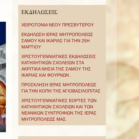
ΕΚΔΗΛΩΣΕΙΣ
ΧΕΙΡΟΤΟΝΙΑ ΝΕΟΥ ΠΡΕΣΒΥΤΕΡΟΥ
ΕΚΔΗΛΩΣΗ ΙΕΡΑΣ ΜΗΤΡΟΠΟΛΕΩΣ
ΣΑΜΟΥ ΚΑΙ ΙΚΑΡΙΑΣ ΓΙΑ ΤΗΝ 25Η
ΜΑΡΤΙΟΥ
ΧΡΙΣΤΟΥΓΕΝΝΙΑΤΙΚΕΣ ΕΚΔΗΛΩΣΕΙΣ
ΚΑΤΗΧΗΤΙΚΩΝ ΣΧΟΛΕΙΩΝ ΣΤΑ
ΑΚΡΙΤΙΚΑ ΝΗΣΙΑ ΤΗΣ ΣΑΜΟΥ ΤΗΣ
ΙΚΑΡΙΑΣ ΚΑΙ ΦΟΥΡΝΩΝ .
ΠΡΟΣΚΛΗΣΗ ΙΕΡΑΣ ΜΗΤΡΟΠΟΛΕΩΣ
ΓΙΑ ΤΗΝ ΚΟΠΗ ΤΗΣ ΑΓΙΟΒΑΣΙΛΟΠΙΤΑΣ
ΧΡΙΣΤΟΥΓΕΝΝΙΑΤΙΚΕΣ ΕΟΡΤΕΣ ΤΩΝ
ΚΑΤΗΧΗΤΙΚΩΝ ΣΧΟΛΕΙΩΝ ΚΑΙ ΤΩΝ
ΝΕΑΝΙΚΩΝ ΣΥΝΤΡΟΦΙΩΝ ΤΗΣ ΙΕΡΑΣ
ΜΗΤΡΟΠΟΛΕΩΣ ΜΑΣ.