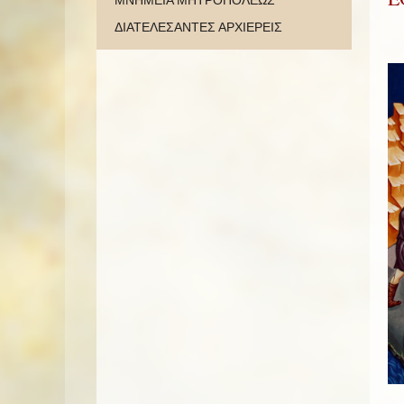
ΜΝΗΜΕΙΑ ΜΗΤΡΟΠΟΛΕΩΣ
ΔΙΑΤΕΛΕΣΑΝΤΕΣ ΑΡΧΙΕΡΕΙΣ