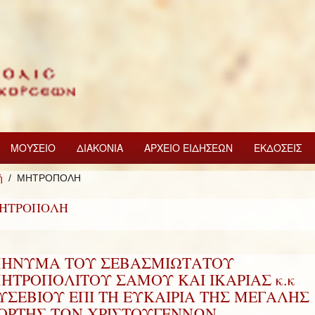
ΜΟΥΣΕΙΟ
ΔΙΑΚΟΝΙΑ
ΑΡΧΕΙΟ ΕΙΔΗΣΕΩΝ
ΕΚΔΟΣΕΙΣ
ή
ΜΗΤΡΟΠΟΛΗ
ΗΤΡΟΠΟΛΗ
ΗΝΥΜΑ ΤΟΥ ΣΕΒΑΣΜΙΩΤΑΤΟΥ
ΗΤΡΟΠΟΛΙΤΟΥ ΣΑΜΟΥ ΚΑΙ ΙΚΑΡΙΑΣ κ.κ
ΥΣΕΒΙΟΥ ΕΠΙ ΤΗ ΕΥΚΑΙΡΙΑ ΤΗΣ ΜΕΓΑΛΗΣ
ΟΡΤΗΣ ΤΩΝ ΧΡΙΣΤΟΥΓΕΝΝΩΝ