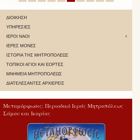
ΔΙΟΙΚΗΣΗ
ΥΠΗΡΕΣΙΕΣ
ΙΕΡΟΙ ΝΑΟΙ
ΙΕΡΕΣ ΜΟΝΕΣ
ΙΣΤΟΡΙΑ ΤΗΣ ΜΗΤΡΟΠΟΛΕΩΣ
ΤΟΠΙΚΟΙ ΑΓΙΟΙ ΚΑΙ ΕΟΡΤΕΣ
ΜΝΗΜΕΙΑ ΜΗΤΡΟΠΟΛΕΩΣ
ΔΙΑΤΕΛΕΣΑΝΤΕΣ ΑΡΧΙΕΡΕΙΣ
Μεταμόρφωσις: Περιοδικό Ιεράς Μητροπόλεως
Σάμου και Ικαρίας