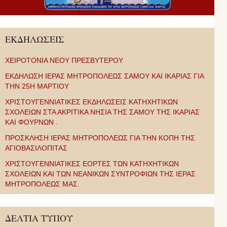
ΕΚΔΗΛΩΣΕΙΣ
ΧΕΙΡΟΤΟΝΙΑ ΝΕΟΥ ΠΡΕΣΒΥΤΕΡΟΥ
ΕΚΔΗΛΩΣΗ ΙΕΡΑΣ ΜΗΤΡΟΠΟΛΕΩΣ ΣΑΜΟΥ ΚΑΙ ΙΚΑΡΙΑΣ ΓΙΑ
ΤΗΝ 25Η ΜΑΡΤΙΟΥ
ΧΡΙΣΤΟΥΓΕΝΝΙΑΤΙΚΕΣ ΕΚΔΗΛΩΣΕΙΣ ΚΑΤΗΧΗΤΙΚΩΝ
ΣΧΟΛΕΙΩΝ ΣΤΑ ΑΚΡΙΤΙΚΑ ΝΗΣΙΑ ΤΗΣ ΣΑΜΟΥ ΤΗΣ ΙΚΑΡΙΑΣ
ΚΑΙ ΦΟΥΡΝΩΝ .
ΠΡΟΣΚΛΗΣΗ ΙΕΡΑΣ ΜΗΤΡΟΠΟΛΕΩΣ ΓΙΑ ΤΗΝ ΚΟΠΗ ΤΗΣ
ΑΓΙΟΒΑΣΙΛΟΠΙΤΑΣ
ΧΡΙΣΤΟΥΓΕΝΝΙΑΤΙΚΕΣ ΕΟΡΤΕΣ ΤΩΝ ΚΑΤΗΧΗΤΙΚΩΝ
ΣΧΟΛΕΙΩΝ ΚΑΙ ΤΩΝ ΝΕΑΝΙΚΩΝ ΣΥΝΤΡΟΦΙΩΝ ΤΗΣ ΙΕΡΑΣ
ΜΗΤΡΟΠΟΛΕΩΣ ΜΑΣ.
ΔΕΛΤΙΑ ΤΥΠΟΥ