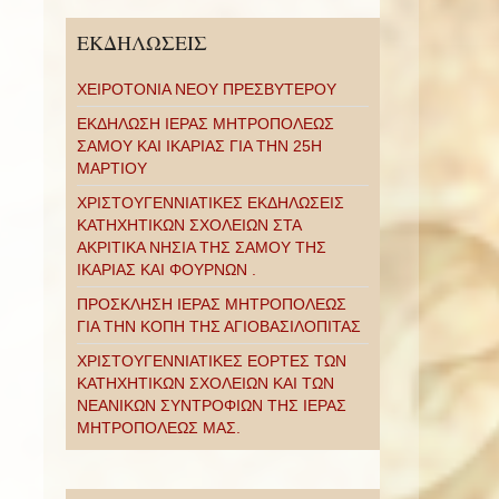
ΕΚΔΗΛΩΣΕΙΣ
ΧΕΙΡΟΤΟΝΙΑ ΝΕΟΥ ΠΡΕΣΒΥΤΕΡΟΥ
ΕΚΔΗΛΩΣΗ ΙΕΡΑΣ ΜΗΤΡΟΠΟΛΕΩΣ
ΣΑΜΟΥ ΚΑΙ ΙΚΑΡΙΑΣ ΓΙΑ ΤΗΝ 25Η
ΜΑΡΤΙΟΥ
ΧΡΙΣΤΟΥΓΕΝΝΙΑΤΙΚΕΣ ΕΚΔΗΛΩΣΕΙΣ
ΚΑΤΗΧΗΤΙΚΩΝ ΣΧΟΛΕΙΩΝ ΣΤΑ
ΑΚΡΙΤΙΚΑ ΝΗΣΙΑ ΤΗΣ ΣΑΜΟΥ ΤΗΣ
ΙΚΑΡΙΑΣ ΚΑΙ ΦΟΥΡΝΩΝ .
ΠΡΟΣΚΛΗΣΗ ΙΕΡΑΣ ΜΗΤΡΟΠΟΛΕΩΣ
ΓΙΑ ΤΗΝ ΚΟΠΗ ΤΗΣ ΑΓΙΟΒΑΣΙΛΟΠΙΤΑΣ
ΧΡΙΣΤΟΥΓΕΝΝΙΑΤΙΚΕΣ ΕΟΡΤΕΣ ΤΩΝ
ΚΑΤΗΧΗΤΙΚΩΝ ΣΧΟΛΕΙΩΝ ΚΑΙ ΤΩΝ
ΝΕΑΝΙΚΩΝ ΣΥΝΤΡΟΦΙΩΝ ΤΗΣ ΙΕΡΑΣ
ΜΗΤΡΟΠΟΛΕΩΣ ΜΑΣ.