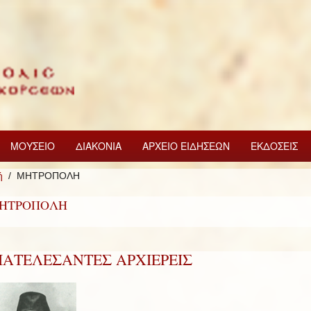
ΜΟΥΣΕΙΟ
ΔΙΑΚΟΝΙΑ
ΑΡΧΕΙΟ ΕΙΔΗΣΕΩΝ
ΕΚΔΟΣΕΙΣ
ή
ΜΗΤΡΟΠΟΛΗ
ΗΤΡΟΠΟΛΗ
ΙΑΤΕΛΕΣΑΝΤΕΣ ΑΡΧΙΕΡΕΙΣ