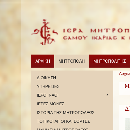
ΑΡΧΙΚΗ
ΜΗΤΡΟΠΟΛΗ
ΜΗΤΡΟΠΟΛΙΤΗΣ
Αρχικ
ΔΙΟΙΚΗΣΗ
Μ
ΥΠΗΡΕΣΙΕΣ
ΙΕΡΟΙ ΝΑΟΙ
ΙΕΡΕΣ ΜΟΝΕΣ
Δ
ΙΣΤΟΡΙΑ ΤΗΣ ΜΗΤΡΟΠΟΛΕΩΣ
ΤΟΠΙΚΟΙ ΑΓΙΟΙ ΚΑΙ ΕΟΡΤΕΣ