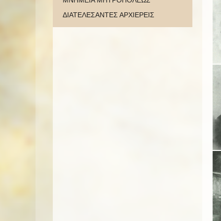
ΜΝΗΜΕΙΑ ΜΗΤΡΟΠΟΛΕΩΣ
ΔΙΑΤΕΛΕΣΑΝΤΕΣ ΑΡΧΙΕΡΕΙΣ