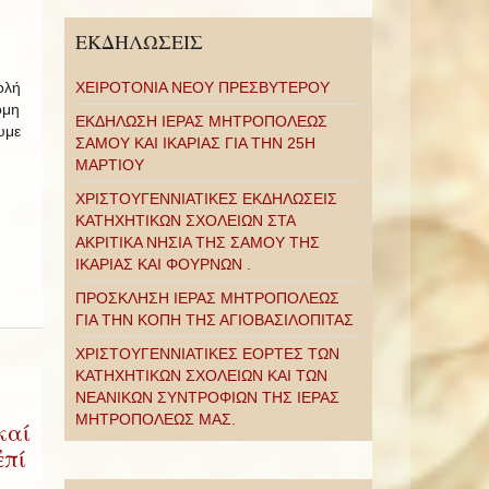
ΕΚΔΗΛΩΣΕΙΣ
ολή
ΧΕΙΡΟΤΟΝΙΑ ΝΕΟΥ ΠΡΕΣΒΥΤΕΡΟΥ
όμη
ΕΚΔΗΛΩΣΗ ΙΕΡΑΣ ΜΗΤΡΟΠΟΛΕΩΣ
υμε
ΣΑΜΟΥ ΚΑΙ ΙΚΑΡΙΑΣ ΓΙΑ ΤΗΝ 25Η
ΜΑΡΤΙΟΥ
ΧΡΙΣΤΟΥΓΕΝΝΙΑΤΙΚΕΣ ΕΚΔΗΛΩΣΕΙΣ
ΚΑΤΗΧΗΤΙΚΩΝ ΣΧΟΛΕΙΩΝ ΣΤΑ
ΑΚΡΙΤΙΚΑ ΝΗΣΙΑ ΤΗΣ ΣΑΜΟΥ ΤΗΣ
ΙΚΑΡΙΑΣ ΚΑΙ ΦΟΥΡΝΩΝ .
ΠΡΟΣΚΛΗΣΗ ΙΕΡΑΣ ΜΗΤΡΟΠΟΛΕΩΣ
ΓΙΑ ΤΗΝ ΚΟΠΗ ΤΗΣ ΑΓΙΟΒΑΣΙΛΟΠΙΤΑΣ
ΧΡΙΣΤΟΥΓΕΝΝΙΑΤΙΚΕΣ ΕΟΡΤΕΣ ΤΩΝ
ΚΑΤΗΧΗΤΙΚΩΝ ΣΧΟΛΕΙΩΝ ΚΑΙ ΤΩΝ
ΝΕΑΝΙΚΩΝ ΣΥΝΤΡΟΦΙΩΝ ΤΗΣ ΙΕΡΑΣ
ΜΗΤΡΟΠΟΛΕΩΣ ΜΑΣ.
καί
ἐπί