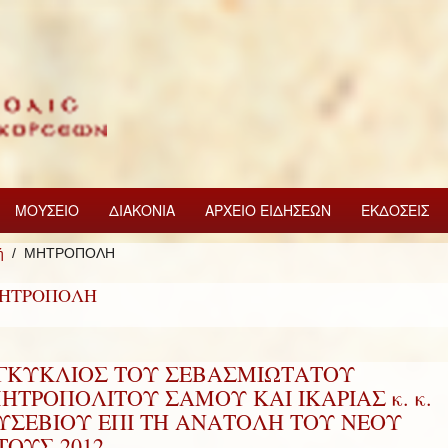
ΜΟΥΣΕΙΟ
ΔΙΑΚΟΝΙΑ
ΑΡΧΕΙΟ ΕΙΔΗΣΕΩΝ
ΕΚΔΟΣΕΙΣ
ή
ΜΗΤΡΟΠΟΛΗ
ΗΤΡΟΠΟΛΗ
ΓΚΥΚΛΙΟΣ ΤΟΥ ΣΕΒΑΣΜΙΩΤΑΤΟΥ
ΗΤΡΟΠΟΛΙΤΟΥ ΣΑΜΟΥ ΚΑΙ ΙΚΑΡΙΑΣ κ. κ.
ΥΣΕΒΙΟΥ ΕΠΙ ΤΗ ΑΝΑΤΟΛΗ ΤΟΥ ΝΕΟΥ
ΤΟΥΣ 2012