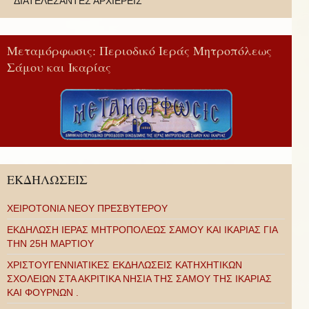
ΔΙΑΤΕΛΕΣΑΝΤΕΣ ΑΡΧΙΕΡΕΙΣ
Μεταμόρφωσις: Περιοδικό Ιεράς Μητροπόλεως
Σάμου και Ικαρίας
ΕΚΔΗΛΩΣΕΙΣ
ΧΕΙΡΟΤΟΝΙΑ ΝΕΟΥ ΠΡΕΣΒΥΤΕΡΟΥ
ΕΚΔΗΛΩΣΗ ΙΕΡΑΣ ΜΗΤΡΟΠΟΛΕΩΣ ΣΑΜΟΥ ΚΑΙ ΙΚΑΡΙΑΣ ΓΙΑ
ΤΗΝ 25Η ΜΑΡΤΙΟΥ
ΧΡΙΣΤΟΥΓΕΝΝΙΑΤΙΚΕΣ ΕΚΔΗΛΩΣΕΙΣ ΚΑΤΗΧΗΤΙΚΩΝ
ΣΧΟΛΕΙΩΝ ΣΤΑ ΑΚΡΙΤΙΚΑ ΝΗΣΙΑ ΤΗΣ ΣΑΜΟΥ ΤΗΣ ΙΚΑΡΙΑΣ
ΚΑΙ ΦΟΥΡΝΩΝ .