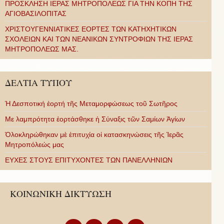
ΠΡΟΣΚΛΗΣΗ ΙΕΡΑΣ ΜΗΤΡΟΠΟΛΕΩΣ ΓΙΑ ΤΗΝ ΚΟΠΗ ΤΗΣ
ΑΓΙΟΒΑΣΙΛΟΠΙΤΑΣ
ΧΡΙΣΤΟΥΓΕΝΝΙΑΤΙΚΕΣ ΕΟΡΤΕΣ ΤΩΝ ΚΑΤΗΧΗΤΙΚΩΝ
ΣΧΟΛΕΙΩΝ ΚΑΙ ΤΩΝ ΝΕΑΝΙΚΩΝ ΣΥΝΤΡΟΦΙΩΝ ΤΗΣ ΙΕΡΑΣ
ΜΗΤΡΟΠΟΛΕΩΣ ΜΑΣ.
ΔΕΛΤΙΑ ΤΥΠΟΥ
Ἡ Δεσποτική ἑορτή τῆς Μεταμορφώσεως τοῦ Σωτῆρος
Με λαμπρότητα ἑορτάσθηκε ἡ Σύναξις τῶν Σαμίων Ἁγίων
Ὁλοκληρώθηκαν μὲ ἐπιτυχία οἱ κατασκηνώσεις τῆς Ἱερᾶς
Μητροπόλεώς μας
ΕΥΧΕΣ ΣΤΟΥΣ ΕΠΙΤΥΧΟΝΤΕΣ ΤΩΝ ΠΑΝΕΛΛΗΝΙΩΝ
ΚΟΙΝΩΝΙΚΗ ΔΙΚΤΥΩΣΗ