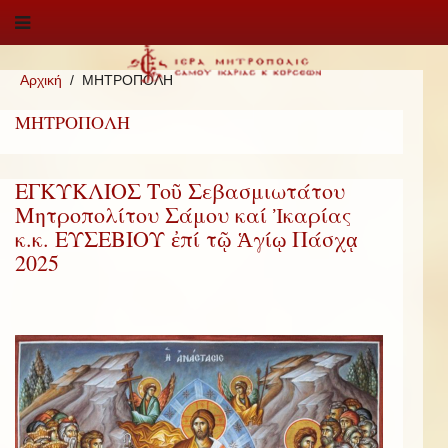
Αρχική
ΜΗΤΡΟΠΟΛΗ
ΜΗΤΡΟΠΟΛΗ
ΕΓΚΥΚΛΙΟΣ Τοῦ Σεβασμιωτάτου
Μητροπολίτου Σάμου καί Ἰκαρίας
κ.κ. ΕΥΣΕΒΙΟΥ ἐπί τῷ Ἁγίῳ Πάσχᾳ
2025