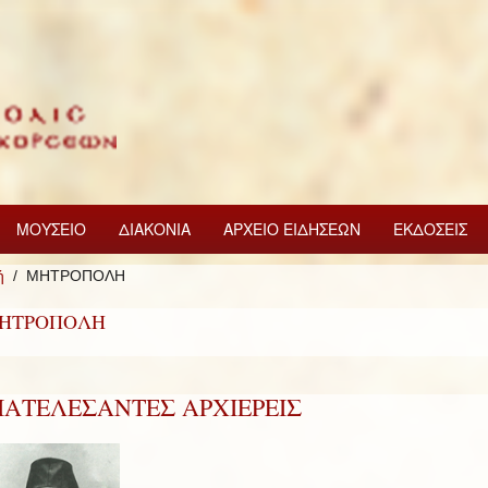
ΜΟΥΣΕΙΟ
ΔΙΑΚΟΝΙΑ
ΑΡΧΕΙΟ ΕΙΔΗΣΕΩΝ
ΕΚΔΟΣΕΙΣ
ή
ΜΗΤΡΟΠΟΛΗ
ΗΤΡΟΠΟΛΗ
ΙΑΤΕΛΕΣΑΝΤΕΣ ΑΡΧΙΕΡΕΙΣ