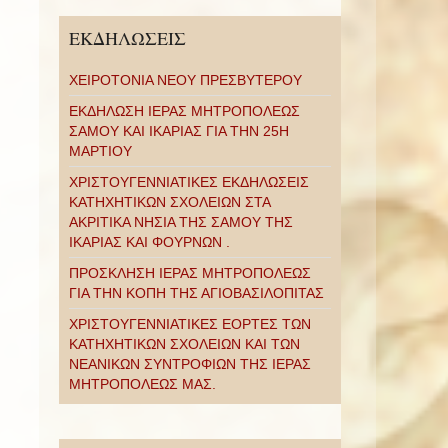
ΕΚΔΗΛΩΣΕΙΣ
ΧΕΙΡΟΤΟΝΙΑ ΝΕΟΥ ΠΡΕΣΒΥΤΕΡΟΥ
ΕΚΔΗΛΩΣΗ ΙΕΡΑΣ ΜΗΤΡΟΠΟΛΕΩΣ
ΣΑΜΟΥ ΚΑΙ ΙΚΑΡΙΑΣ ΓΙΑ ΤΗΝ 25Η
ΜΑΡΤΙΟΥ
ΧΡΙΣΤΟΥΓΕΝΝΙΑΤΙΚΕΣ ΕΚΔΗΛΩΣΕΙΣ
ΚΑΤΗΧΗΤΙΚΩΝ ΣΧΟΛΕΙΩΝ ΣΤΑ
ΑΚΡΙΤΙΚΑ ΝΗΣΙΑ ΤΗΣ ΣΑΜΟΥ ΤΗΣ
ΙΚΑΡΙΑΣ ΚΑΙ ΦΟΥΡΝΩΝ .
ΠΡΟΣΚΛΗΣΗ ΙΕΡΑΣ ΜΗΤΡΟΠΟΛΕΩΣ
ΓΙΑ ΤΗΝ ΚΟΠΗ ΤΗΣ ΑΓΙΟΒΑΣΙΛΟΠΙΤΑΣ
ΧΡΙΣΤΟΥΓΕΝΝΙΑΤΙΚΕΣ ΕΟΡΤΕΣ ΤΩΝ
ΚΑΤΗΧΗΤΙΚΩΝ ΣΧΟΛΕΙΩΝ ΚΑΙ ΤΩΝ
ΝΕΑΝΙΚΩΝ ΣΥΝΤΡΟΦΙΩΝ ΤΗΣ ΙΕΡΑΣ
ΜΗΤΡΟΠΟΛΕΩΣ ΜΑΣ.