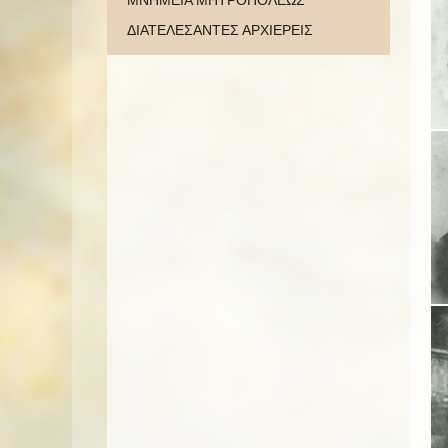
ΜΝΗΜΕΙΑ ΜΗΤΡΟΠΟΛΕΩΣ
ΔΙΑΤΕΛΕΣΑΝΤΕΣ ΑΡΧΙΕΡΕΙΣ