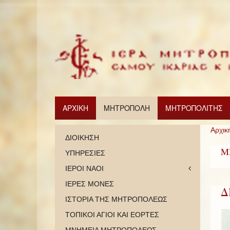
ΑΡΧΙΚΗ
ΜΗΤΡΟΠΟΛΗ
ΜΗΤΡΟΠΟΛΙΤΗΣ
Αρχικ
ΔΙΟΙΚΗΣΗ
Μ
ΥΠΗΡΕΣΙΕΣ
ΙΕΡΟΙ ΝΑΟΙ
ΙΕΡΕΣ ΜΟΝΕΣ
Δ
ΙΣΤΟΡΙΑ ΤΗΣ ΜΗΤΡΟΠΟΛΕΩΣ
ΤΟΠΙΚΟΙ ΑΓΙΟΙ ΚΑΙ ΕΟΡΤΕΣ