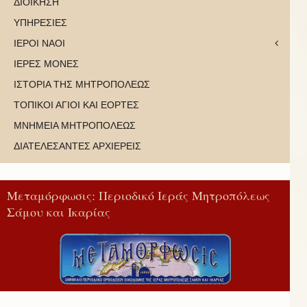
ΔΙΟΙΚΗΣΗ
ΥΠΗΡΕΣΙΕΣ
ΙΕΡΟΙ ΝΑΟΙ
ΙΕΡΕΣ ΜΟΝΕΣ
ΙΣΤΟΡΙΑ ΤΗΣ ΜΗΤΡΟΠΟΛΕΩΣ
ΤΟΠΙΚΟΙ ΑΓΙΟΙ ΚΑΙ ΕΟΡΤΕΣ
ΜΝΗΜΕΙΑ ΜΗΤΡΟΠΟΛΕΩΣ
ΔΙΑΤΕΛΕΣΑΝΤΕΣ ΑΡΧΙΕΡΕΙΣ
Μεταμόρφωσις: Περιοδικό Ιεράς Μητροπόλεως
Σάμου και Ικαρίας