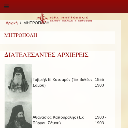
Αρχική
ΜΗΤΡΟΠΟΛΗ
ΜΗΤΡΟΠΟΛΗ
ΔΙΑΤΕΛΕΣΑΝΤΕΣ ΑΡΧΙΕΡΕΙΣ
Γαβριήλ Β' Κατσαρός (Έκ Βαθέος
1855 -
Σάμου)
1900
Αθανάσιος Καπουράλης (Έκ
1900 -
Πύργου Σάμου)
1903