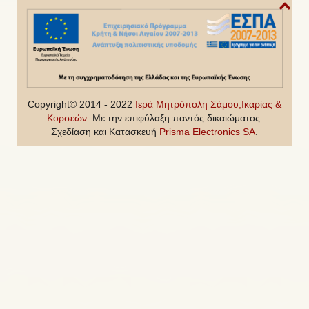
Copyright© 2014 - 2022
Ιερά Μητρόπολη Σάμου,Ικαρίας &
Κορσεών
. Με την επιφύλαξη παντός δικαιώματος.
Σχεδίαση και Κατασκευή
Prisma Electronics SA
.