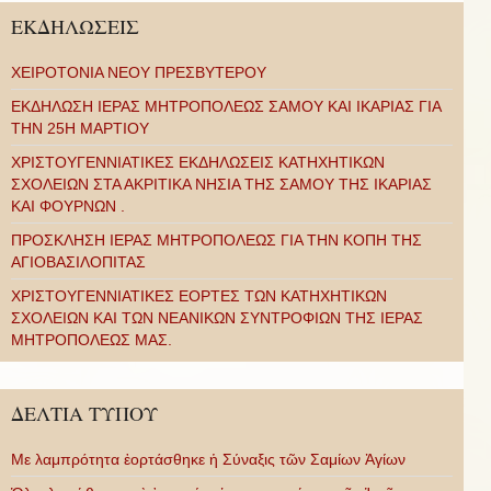
ΕΚΔΗΛΩΣΕΙΣ
ΧΕΙΡΟΤΟΝΙΑ ΝΕΟΥ ΠΡΕΣΒΥΤΕΡΟΥ
ΕΚΔΗΛΩΣΗ ΙΕΡΑΣ ΜΗΤΡΟΠΟΛΕΩΣ ΣΑΜΟΥ ΚΑΙ ΙΚΑΡΙΑΣ ΓΙΑ
ΤΗΝ 25Η ΜΑΡΤΙΟΥ
ΧΡΙΣΤΟΥΓΕΝΝΙΑΤΙΚΕΣ ΕΚΔΗΛΩΣΕΙΣ ΚΑΤΗΧΗΤΙΚΩΝ
ΣΧΟΛΕΙΩΝ ΣΤΑ ΑΚΡΙΤΙΚΑ ΝΗΣΙΑ ΤΗΣ ΣΑΜΟΥ ΤΗΣ ΙΚΑΡΙΑΣ
ΚΑΙ ΦΟΥΡΝΩΝ .
ΠΡΟΣΚΛΗΣΗ ΙΕΡΑΣ ΜΗΤΡΟΠΟΛΕΩΣ ΓΙΑ ΤΗΝ ΚΟΠΗ ΤΗΣ
ΑΓΙΟΒΑΣΙΛΟΠΙΤΑΣ
ΧΡΙΣΤΟΥΓΕΝΝΙΑΤΙΚΕΣ ΕΟΡΤΕΣ ΤΩΝ ΚΑΤΗΧΗΤΙΚΩΝ
ΣΧΟΛΕΙΩΝ ΚΑΙ ΤΩΝ ΝΕΑΝΙΚΩΝ ΣΥΝΤΡΟΦΙΩΝ ΤΗΣ ΙΕΡΑΣ
ΜΗΤΡΟΠΟΛΕΩΣ ΜΑΣ.
ΔΕΛΤΙΑ ΤΥΠΟΥ
Με λαμπρότητα ἑορτάσθηκε ἡ Σύναξις τῶν Σαμίων Ἁγίων