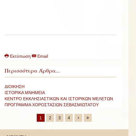
Εκτύπωση
Email
Περισσότερα Άρθρα...
ΔΙΟΙΚΗΣΗ
ΙΣΤΟΡΙΚΑ ΜΝΗΜΕΙΑ
ΚΕΝΤΡΟ ΕΚΚΛΗΣΙΑΣΤΙΚΩΝ ΚΑΙ ΙΣΤΟΡΙΚΩΝ ΜΕΛΕΤΩΝ
ΠΡΟΓΡΑΜΜΑ ΧΟΡΟΣΤΑΣΙΩΝ ΣΕΒΑΣΜΙΩΤΑΤΟΥ
1
2
3
4