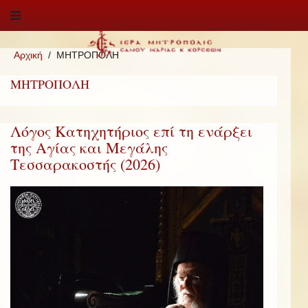
Αρχική
ΜΗΤΡΟΠΟΛΗ
ΜΗΤΡΟΠΟΛΗ
Λόγος Κατηχητήριος επί τη ενάρξει
της Αγίας και Μεγάλης
Τεσσαρακοστής (2026)