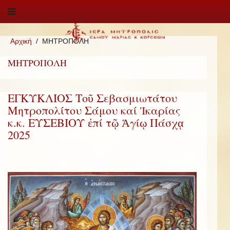
Αρχική
ΜΗΤΡΟΠΟΛΗ
ΜΗΤΡΟΠΟΛΗ
ΕΓΚΥΚΛΙΟΣ Τοῦ Σεβασμιωτάτου
Μητροπολίτου Σάμου καί Ἰκαρίας
κ.κ. ΕΥΣΕΒΙΟΥ ἐπί τῷ Ἁγίῳ Πάσχᾳ
2025