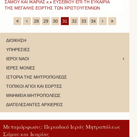
ΣΑΜΟΥ ΚΑΙ ΙΚΑΡΙΑΣ κ.κ ΕΥΣΕΒΙΟΥ ΕΠΙ ΤΗ ΕΥΚΑΙΡΙΑ
ΤΗΣ ΜΕΓΑΛΗΣ ΕΟΡΤΗΣ ΤΩΝ ΧΡΙΣΤΟΥΓΕΝΝΩΝ
28
29
30
31
32
33
34
ΔΙΟΙΚΗΣΗ
ΥΠΗΡΕΣΙΕΣ
ΙΕΡΟΙ ΝΑΟΙ
ΙΕΡΕΣ ΜΟΝΕΣ
ΙΣΤΟΡΙΑ ΤΗΣ ΜΗΤΡΟΠΟΛΕΩΣ
ΤΟΠΙΚΟΙ ΑΓΙΟΙ ΚΑΙ ΕΟΡΤΕΣ
ΜΝΗΜΕΙΑ ΜΗΤΡΟΠΟΛΕΩΣ
ΔΙΑΤΕΛΕΣΑΝΤΕΣ ΑΡΧΙΕΡΕΙΣ
Μεταμόρφωσις: Περιοδικό Ιεράς Μητροπόλεως
Σάμου και Ικαρίας