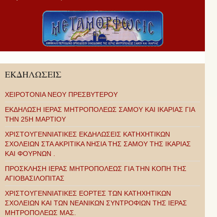
ΕΚΔΗΛΩΣΕΙΣ
ΧΕΙΡΟΤΟΝΙΑ ΝΕΟΥ ΠΡΕΣΒΥΤΕΡΟΥ
ΕΚΔΗΛΩΣΗ ΙΕΡΑΣ ΜΗΤΡΟΠΟΛΕΩΣ ΣΑΜΟΥ ΚΑΙ ΙΚΑΡΙΑΣ ΓΙΑ
ΤΗΝ 25Η ΜΑΡΤΙΟΥ
ΧΡΙΣΤΟΥΓΕΝΝΙΑΤΙΚΕΣ ΕΚΔΗΛΩΣΕΙΣ ΚΑΤΗΧΗΤΙΚΩΝ
ΣΧΟΛΕΙΩΝ ΣΤΑ ΑΚΡΙΤΙΚΑ ΝΗΣΙΑ ΤΗΣ ΣΑΜΟΥ ΤΗΣ ΙΚΑΡΙΑΣ
ΚΑΙ ΦΟΥΡΝΩΝ .
ΠΡΟΣΚΛΗΣΗ ΙΕΡΑΣ ΜΗΤΡΟΠΟΛΕΩΣ ΓΙΑ ΤΗΝ ΚΟΠΗ ΤΗΣ
ΑΓΙΟΒΑΣΙΛΟΠΙΤΑΣ
ΧΡΙΣΤΟΥΓΕΝΝΙΑΤΙΚΕΣ ΕΟΡΤΕΣ ΤΩΝ ΚΑΤΗΧΗΤΙΚΩΝ
ΣΧΟΛΕΙΩΝ ΚΑΙ ΤΩΝ ΝΕΑΝΙΚΩΝ ΣΥΝΤΡΟΦΙΩΝ ΤΗΣ ΙΕΡΑΣ
ΜΗΤΡΟΠΟΛΕΩΣ ΜΑΣ.