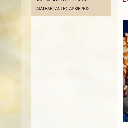
ΜΝΗΜΕΙΑ ΜΗΤΡΟΠΟΛΕΩΣ
ΔΙΑΤΕΛΕΣΑΝΤΕΣ ΑΡΧΙΕΡΕΙΣ