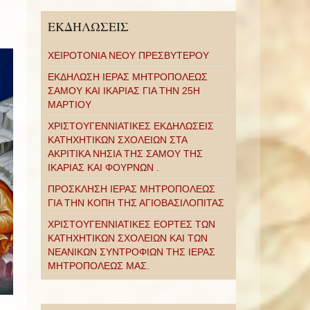
ΕΚΔΗΛΩΣΕΙΣ
ΧΕΙΡΟΤΟΝΙΑ ΝΕΟΥ ΠΡΕΣΒΥΤΕΡΟΥ
ΕΚΔΗΛΩΣΗ ΙΕΡΑΣ ΜΗΤΡΟΠΟΛΕΩΣ
ΣΑΜΟΥ ΚΑΙ ΙΚΑΡΙΑΣ ΓΙΑ ΤΗΝ 25Η
ΜΑΡΤΙΟΥ
ΧΡΙΣΤΟΥΓΕΝΝΙΑΤΙΚΕΣ ΕΚΔΗΛΩΣΕΙΣ
ΚΑΤΗΧΗΤΙΚΩΝ ΣΧΟΛΕΙΩΝ ΣΤΑ
ΑΚΡΙΤΙΚΑ ΝΗΣΙΑ ΤΗΣ ΣΑΜΟΥ ΤΗΣ
ΙΚΑΡΙΑΣ ΚΑΙ ΦΟΥΡΝΩΝ .
ΠΡΟΣΚΛΗΣΗ ΙΕΡΑΣ ΜΗΤΡΟΠΟΛΕΩΣ
ΓΙΑ ΤΗΝ ΚΟΠΗ ΤΗΣ ΑΓΙΟΒΑΣΙΛΟΠΙΤΑΣ
ΧΡΙΣΤΟΥΓΕΝΝΙΑΤΙΚΕΣ ΕΟΡΤΕΣ ΤΩΝ
ΚΑΤΗΧΗΤΙΚΩΝ ΣΧΟΛΕΙΩΝ ΚΑΙ ΤΩΝ
ΝΕΑΝΙΚΩΝ ΣΥΝΤΡΟΦΙΩΝ ΤΗΣ ΙΕΡΑΣ
ΜΗΤΡΟΠΟΛΕΩΣ ΜΑΣ.