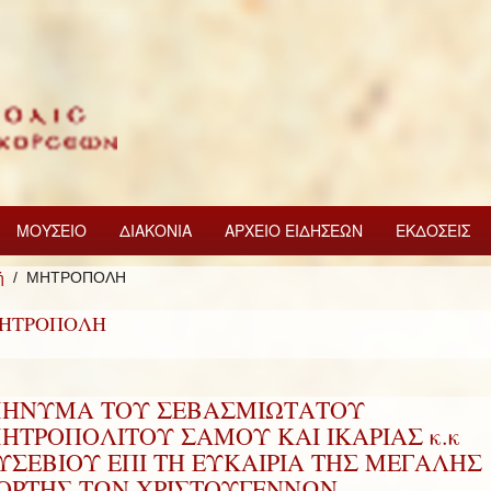
ΜΟΥΣΕΙΟ
ΔΙΑΚΟΝΙΑ
ΑΡΧΕΙΟ ΕΙΔΗΣΕΩΝ
ΕΚΔΟΣΕΙΣ
ή
ΜΗΤΡΟΠΟΛΗ
ΗΤΡΟΠΟΛΗ
ΗΝΥΜΑ ΤΟΥ ΣΕΒΑΣΜΙΩΤΑΤΟΥ
ΗΤΡΟΠΟΛΙΤΟΥ ΣΑΜΟΥ ΚΑΙ ΙΚΑΡΙΑΣ κ.κ
ΥΣΕΒΙΟΥ ΕΠΙ ΤΗ ΕΥΚΑΙΡΙΑ ΤΗΣ ΜΕΓΑΛΗΣ
ΟΡΤΗΣ ΤΩΝ ΧΡΙΣΤΟΥΓΕΝΝΩΝ