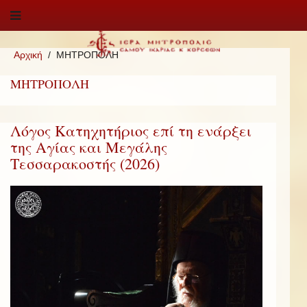
Αρχική
ΜΗΤΡΟΠΟΛΗ
ΜΗΤΡΟΠΟΛΗ
Λόγος Κατηχητήριος επί τη ενάρξει
της Αγίας και Μεγάλης
Τεσσαρακοστής (2026)