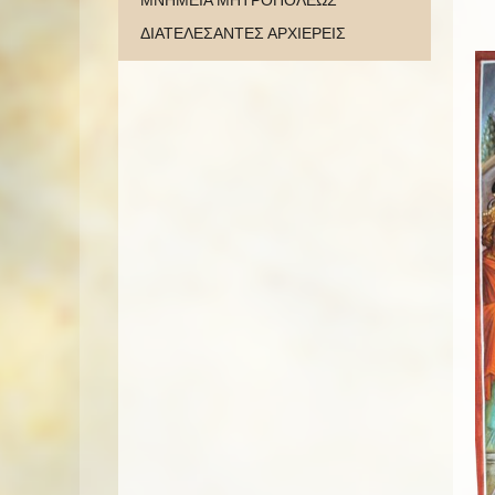
ΜΝΗΜΕΙΑ ΜΗΤΡΟΠΟΛΕΩΣ
ΔΙΑΤΕΛΕΣΑΝΤΕΣ ΑΡΧΙΕΡΕΙΣ