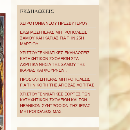
ΕΚΔΗΛΩΣΕΙΣ
ΧΕΙΡΟΤΟΝΙΑ ΝΕΟΥ ΠΡΕΣΒΥΤΕΡΟΥ
ΕΚΔΗΛΩΣΗ ΙΕΡΑΣ ΜΗΤΡΟΠΟΛΕΩΣ
ΣΑΜΟΥ ΚΑΙ ΙΚΑΡΙΑΣ ΓΙΑ ΤΗΝ 25Η
ΜΑΡΤΙΟΥ
ΧΡΙΣΤΟΥΓΕΝΝΙΑΤΙΚΕΣ ΕΚΔΗΛΩΣΕΙΣ
ΚΑΤΗΧΗΤΙΚΩΝ ΣΧΟΛΕΙΩΝ ΣΤΑ
ΑΚΡΙΤΙΚΑ ΝΗΣΙΑ ΤΗΣ ΣΑΜΟΥ ΤΗΣ
ΙΚΑΡΙΑΣ ΚΑΙ ΦΟΥΡΝΩΝ .
ΠΡΟΣΚΛΗΣΗ ΙΕΡΑΣ ΜΗΤΡΟΠΟΛΕΩΣ
ΓΙΑ ΤΗΝ ΚΟΠΗ ΤΗΣ ΑΓΙΟΒΑΣΙΛΟΠΙΤΑΣ
ΧΡΙΣΤΟΥΓΕΝΝΙΑΤΙΚΕΣ ΕΟΡΤΕΣ ΤΩΝ
ΚΑΤΗΧΗΤΙΚΩΝ ΣΧΟΛΕΙΩΝ ΚΑΙ ΤΩΝ
ΝΕΑΝΙΚΩΝ ΣΥΝΤΡΟΦΙΩΝ ΤΗΣ ΙΕΡΑΣ
ΜΗΤΡΟΠΟΛΕΩΣ ΜΑΣ.