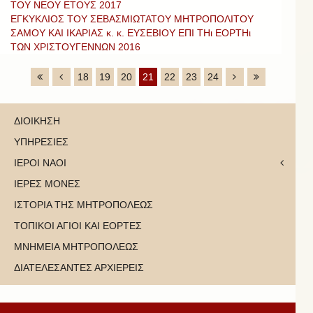
ΤΟΥ ΝΕΟΥ ΕΤΟΥΣ 2017
ΕΓΚΥΚΛΙΟΣ ΤΟΥ ΣΕΒΑΣΜΙΩΤΑΤΟΥ ΜΗΤΡΟΠΟΛΙΤΟΥ
ΣΑΜΟΥ ΚΑΙ ΙΚΑΡΙΑΣ κ. κ. ΕΥΣΕΒΙΟΥ ΕΠΙ ΤΗι ΕΟΡΤΗι
ΤΩΝ ΧΡΙΣΤΟΥΓΕΝΝΩΝ 2016
18
19
20
21
22
23
24
ΔΙΟΙΚΗΣΗ
ΥΠΗΡΕΣΙΕΣ
ΙΕΡΟΙ ΝΑΟΙ
ΙΕΡΕΣ ΜΟΝΕΣ
ΙΣΤΟΡΙΑ ΤΗΣ ΜΗΤΡΟΠΟΛΕΩΣ
ΤΟΠΙΚΟΙ ΑΓΙΟΙ ΚΑΙ ΕΟΡΤΕΣ
ΜΝΗΜΕΙΑ ΜΗΤΡΟΠΟΛΕΩΣ
ΔΙΑΤΕΛΕΣΑΝΤΕΣ ΑΡΧΙΕΡΕΙΣ