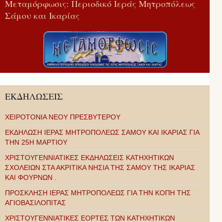
Μεταμόρφωσις: Περιοδικό Ιεράς Μητροπόλεως
Σάμου και Ικαρίας
ΕΚΔΗΛΩΣΕΙΣ
ΧΕΙΡΟΤΟΝΙΑ ΝΕΟΥ ΠΡΕΣΒΥΤΕΡΟΥ
ΕΚΔΗΛΩΣΗ ΙΕΡΑΣ ΜΗΤΡΟΠΟΛΕΩΣ ΣΑΜΟΥ ΚΑΙ ΙΚΑΡΙΑΣ ΓΙΑ
ΤΗΝ 25Η ΜΑΡΤΙΟΥ
ΧΡΙΣΤΟΥΓΕΝΝΙΑΤΙΚΕΣ ΕΚΔΗΛΩΣΕΙΣ ΚΑΤΗΧΗΤΙΚΩΝ
ΣΧΟΛΕΙΩΝ ΣΤΑ ΑΚΡΙΤΙΚΑ ΝΗΣΙΑ ΤΗΣ ΣΑΜΟΥ ΤΗΣ ΙΚΑΡΙΑΣ
ΚΑΙ ΦΟΥΡΝΩΝ .
ΠΡΟΣΚΛΗΣΗ ΙΕΡΑΣ ΜΗΤΡΟΠΟΛΕΩΣ ΓΙΑ ΤΗΝ ΚΟΠΗ ΤΗΣ
ΑΓΙΟΒΑΣΙΛΟΠΙΤΑΣ
ΧΡΙΣΤΟΥΓΕΝΝΙΑΤΙΚΕΣ ΕΟΡΤΕΣ ΤΩΝ ΚΑΤΗΧΗΤΙΚΩΝ