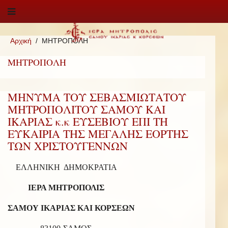
Αρχική
ΜΗΤΡΟΠΟΛΗ
ΜΗΤΡΟΠΟΛΗ
ΜΗΝΥΜΑ ΤΟΥ ΣΕΒΑΣΜΙΩΤΑΤΟΥ
ΜΗΤΡΟΠΟΛΙΤΟΥ ΣΑΜΟΥ ΚΑΙ
ΙΚΑΡΙΑΣ κ.κ ΕΥΣΕΒΙΟΥ ΕΠΙ ΤΗ
ΕΥΚΑΙΡΙΑ ΤΗΣ ΜΕΓΑΛΗΣ ΕΟΡΤΗΣ
ΤΩΝ ΧΡΙΣΤΟΥΓΕΝΝΩΝ
ΕΛΛΗΝΙΚΗ ΔΗΜΟΚΡΑΤΙΑ
ΙΕΡΑ ΜΗΤΡΟΠΟΛΙΣ
ΣΑΜΟΥ ΙΚΑΡΙΑΣ ΚΑΙ ΚΟΡΣΕΩΝ