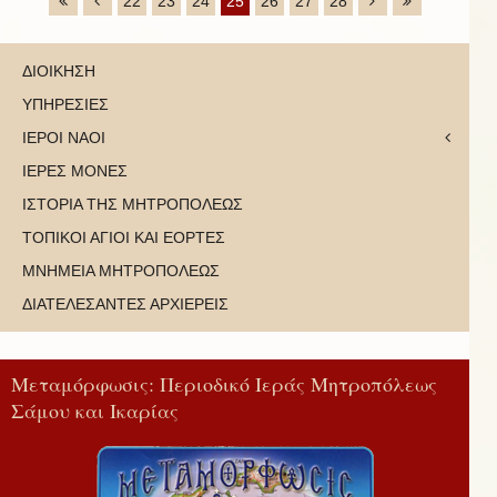
22
23
24
25
26
27
28
ΔΙΟΙΚΗΣΗ
ΥΠΗΡΕΣΙΕΣ
ΙΕΡΟΙ ΝΑΟΙ
ΙΕΡΕΣ ΜΟΝΕΣ
ΙΣΤΟΡΙΑ ΤΗΣ ΜΗΤΡΟΠΟΛΕΩΣ
ΤΟΠΙΚΟΙ ΑΓΙΟΙ ΚΑΙ ΕΟΡΤΕΣ
ΜΝΗΜΕΙΑ ΜΗΤΡΟΠΟΛΕΩΣ
ΔΙΑΤΕΛΕΣΑΝΤΕΣ ΑΡΧΙΕΡΕΙΣ
Μεταμόρφωσις: Περιοδικό Ιεράς Μητροπόλεως
Σάμου και Ικαρίας