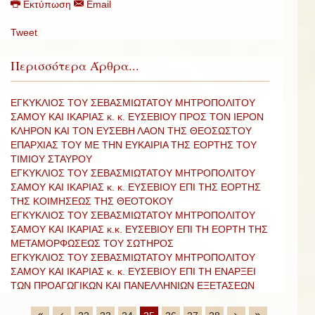
Εκτύπωση
Email
Tweet
Περισσότερα Άρθρα...
ΕΓΚΥΚΛΙΟΣ ΤΟΥ ΣΕΒΑΣΜΙΩΤΑΤΟΥ ΜΗΤΡΟΠΟΛΙΤΟΥ
ΣΑΜΟΥ ΚΑΙ ΙΚΑΡΙΑΣ κ. κ. ΕΥΣΕΒΙΟΥ ΠΡΟΣ ΤΟΝ ΙΕΡΟΝ
ΚΛΗΡΟΝ ΚΑΙ ΤΟΝ ΕΥΣΕΒΗ ΛΑΟΝ ΤΗΣ ΘΕΟΣΩΣΤΟΥ
ΕΠΑΡΧΙΑΣ ΤΟΥ ΜΕ ΤΗΝ ΕΥΚΑΙΡΙΑ ΤΗΣ ΕΟΡΤΗΣ ΤΟΥ
ΤΙΜΙΟΥ ΣΤΑΥΡΟΥ
ΕΓΚΥΚΛΙΟΣ ΤΟΥ ΣΕΒΑΣΜΙΩΤΑΤΟΥ ΜΗΤΡΟΠΟΛΙΤΟΥ
ΣΑΜΟΥ ΚΑΙ ΙΚΑΡΙΑΣ κ. κ. ΕΥΣΕΒΙΟΥ ΕΠΙ ΤΗΣ ΕΟΡΤΗΣ
ΤΗΣ ΚΟΙΜΗΣΕΩΣ ΤΗΣ ΘΕΟΤΟΚΟΥ
ΕΓΚΥΚΛΙΟΣ ΤΟΥ ΣΕΒΑΣΜΙΩΤΑΤΟΥ ΜΗΤΡΟΠΟΛΙΤΟΥ
ΣΑΜΟΥ ΚΑΙ ΙΚΑΡΙΑΣ κ.κ. ΕΥΣΕΒΙΟΥ ΕΠΙ ΤΗ ΕΟΡΤΗ ΤΗΣ
ΜΕΤΑΜΟΡΦΩΣΕΩΣ ΤΟΥ ΣΩΤΗΡΟΣ
ΕΓΚΥΚΛΙΟΣ ΤΟΥ ΣΕΒΑΣΜΙΩΤΑΤΟΥ ΜΗΤΡΟΠΟΛΙΤΟΥ
ΣΑΜΟΥ ΚΑΙ ΙΚΑΡΙΑΣ κ. κ. ΕΥΣΕΒΙΟΥ ΕΠΙ ΤΗ ΕΝΑΡΞΕΙ
ΤΩΝ ΠΡΟΑΓΩΓΙΚΩΝ ΚΑΙ ΠΑΝΕΛΛΗΝΙΩΝ ΕΞΕΤΑΣΕΩΝ