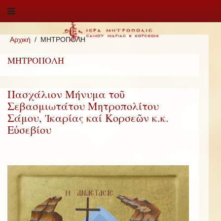
Αρχική
ΜΗΤΡΟΠΟΛΗ
ΜΗΤΡΟΠΟΛΗ
Πασχάλιον Μήνυμα τοῦ
Σεβασμιωτάτου Μητροπολίτου
Σάμου, Ἰκαρίας καί Κορσεῶν κ.κ.
Εὐσεβίου