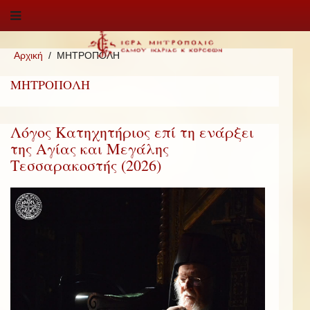
Αρχική
ΜΗΤΡΟΠΟΛΗ
ΜΗΤΡΟΠΟΛΗ
Λόγος Κατηχητήριος επί τη ενάρξει
της Αγίας και Μεγάλης
Τεσσαρακοστής (2026)