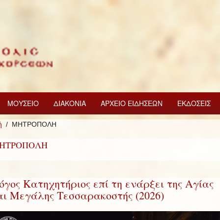
ΜΟΥΣΕΙΟ
ΔΙΑΚΟΝΙΑ
ΑΡΧΕΙΟ ΕΙΔΗΣΕΩΝ
ΕΚΔΟΣΕΙΣ
ή
ΜΗΤΡΟΠΟΛΗ
ΗΤΡΟΠΟΛΗ
όγος Κατηχητήριος επί τη ενάρξει της Αγίας
αι Μεγάλης Τεσσαρακοστής (2026)