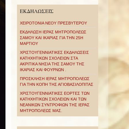
ΕΚΔΗΛΩΣΕΙΣ
ΧΕΙΡΟΤΟΝΙΑ ΝΕΟΥ ΠΡΕΣΒΥΤΕΡΟΥ
ΕΚΔΗΛΩΣΗ ΙΕΡΑΣ ΜΗΤΡΟΠΟΛΕΩΣ
ΣΑΜΟΥ ΚΑΙ ΙΚΑΡΙΑΣ ΓΙΑ ΤΗΝ 25Η
ΜΑΡΤΙΟΥ
ΧΡΙΣΤΟΥΓΕΝΝΙΑΤΙΚΕΣ ΕΚΔΗΛΩΣΕΙΣ
ΚΑΤΗΧΗΤΙΚΩΝ ΣΧΟΛΕΙΩΝ ΣΤΑ
ΑΚΡΙΤΙΚΑ ΝΗΣΙΑ ΤΗΣ ΣΑΜΟΥ ΤΗΣ
ΙΚΑΡΙΑΣ ΚΑΙ ΦΟΥΡΝΩΝ .
ΠΡΟΣΚΛΗΣΗ ΙΕΡΑΣ ΜΗΤΡΟΠΟΛΕΩΣ
ΓΙΑ ΤΗΝ ΚΟΠΗ ΤΗΣ ΑΓΙΟΒΑΣΙΛΟΠΙΤΑΣ
ΧΡΙΣΤΟΥΓΕΝΝΙΑΤΙΚΕΣ ΕΟΡΤΕΣ ΤΩΝ
ΚΑΤΗΧΗΤΙΚΩΝ ΣΧΟΛΕΙΩΝ ΚΑΙ ΤΩΝ
ΝΕΑΝΙΚΩΝ ΣΥΝΤΡΟΦΙΩΝ ΤΗΣ ΙΕΡΑΣ
ΜΗΤΡΟΠΟΛΕΩΣ ΜΑΣ.