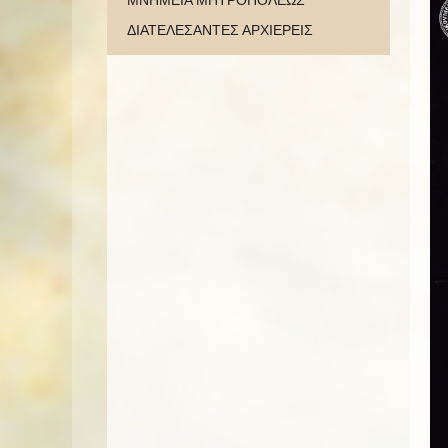
ΜΝΗΜΕΙΑ ΜΗΤΡΟΠΟΛΕΩΣ
ΔΙΑΤΕΛΕΣΑΝΤΕΣ ΑΡΧΙΕΡΕΙΣ