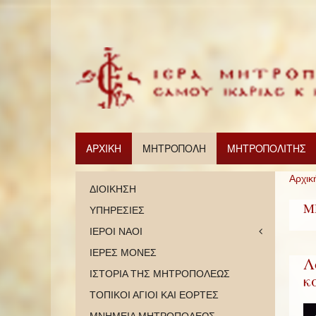
ΑΡΧΙΚΗ
ΜΗΤΡΟΠΟΛΗ
ΜΗΤΡΟΠΟΛΙΤΗΣ
Αρχικ
ΔΙΟΙΚΗΣΗ
Μ
ΥΠΗΡΕΣΙΕΣ
ΙΕΡΟΙ ΝΑΟΙ
ΙΕΡΕΣ ΜΟΝΕΣ
Λ
ΙΣΤΟΡΙΑ ΤΗΣ ΜΗΤΡΟΠΟΛΕΩΣ
κ
ΤΟΠΙΚΟΙ ΑΓΙΟΙ ΚΑΙ ΕΟΡΤΕΣ