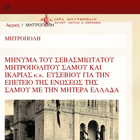
Αρχική
ΜΗΤΡΟΠΟΛΗ
ΜΗΤΡΟΠΟΛΗ
ΜΗΝΥΜΑ ΤΟΥ ΣΕΒΑΣΜΙΩΤΑΤΟΥ
ΜΗΤΡΟΠΟΛΙΤΟΥ ΣΑΜΟΥ ΚΑΙ
ΙΚΑΡΙΑΣ κ.κ. ΕΥΣΕΒΙΟΥ ΓΙΑ ΤΗΝ
ΕΠΕΤΕΙΟ ΤΗΣ ΕΝΩΣΕΩΣ ΤΗΣ
ΣΑΜΟΥ ΜΕ ΤΗΝ ΜΗΤΕΡΑ ΕΛΛΑΔΑ