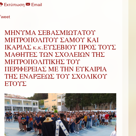
Εκτύπωση
Email
Tweet
ΜΗΝΥΜΑ ΣΕΒΑΣΜΙΩΤΑΤΟΥ
ΜΗΤΡΟΠΟΛΙΤΟΥ ΣΑΜΟΥ ΚΑΙ
ΙΚΑΡΙΑΣ κ.κ.ΕΥΣΕΒΙΟΥ ΠΡΟΣ ΤΟΥΣ
ΜΑΘΗΤΕΣ ΤΩΝ ΣΧΟΛΕΙΩΝ ΤΗΣ
ΜΗΤΡΟΠΟΛΙΤΙΚΗΣ ΤΟΥ
ΠΕΡΙΦΕΡΕΙΑΣ ΜΕ ΤΗΝ ΕΥΚΑΙΡΙΑ
ΤΗΣ ΕΝΑΡΞΕΩΣ ΤΟΥ ΣΧΟΛΙΚΟΥ
ΕΤΟΥΣ