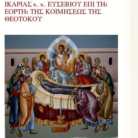
ΙΚΑΡΙΑΣ κ. κ. ΕΥΣΕΒΙΟΥ ΕΠΙ ΤΗι
ΕΟΡΤΗι ΤΗΣ ΚΟΙΜΗΣΕΩΣ ΤΗΣ
ΘΕΟΤΟΚΟΥ