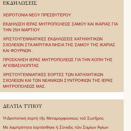
ΕΚΔΗΛΩΣΕΙΣ
ΧΕΙΡΟΤΟΝΙΑ ΝΕΟΥ ΠΡΕΣΒΥΤΕΡΟΥ
ΕΚΔΗΛΩΣΗ ΙΕΡΑΣ ΜΗΤΡΟΠΟΛΕΩΣ ΣΑΜΟΥ ΚΑΙ ΙΚΑΡΙΑΣ ΓΙΑ
ΤΗΝ 25Η ΜΑΡΤΙΟΥ
ΧΡΙΣΤΟΥΓΕΝΝΙΑΤΙΚΕΣ ΕΚΔΗΛΩΣΕΙΣ ΚΑΤΗΧΗΤΙΚΩΝ
ΣΧΟΛΕΙΩΝ ΣΤΑ ΑΚΡΙΤΙΚΑ ΝΗΣΙΑ ΤΗΣ ΣΑΜΟΥ ΤΗΣ ΙΚΑΡΙΑΣ
ΚΑΙ ΦΟΥΡΝΩΝ .
ΠΡΟΣΚΛΗΣΗ ΙΕΡΑΣ ΜΗΤΡΟΠΟΛΕΩΣ ΓΙΑ ΤΗΝ ΚΟΠΗ ΤΗΣ
ΑΓΙΟΒΑΣΙΛΟΠΙΤΑΣ
ΧΡΙΣΤΟΥΓΕΝΝΙΑΤΙΚΕΣ ΕΟΡΤΕΣ ΤΩΝ ΚΑΤΗΧΗΤΙΚΩΝ
ΣΧΟΛΕΙΩΝ ΚΑΙ ΤΩΝ ΝΕΑΝΙΚΩΝ ΣΥΝΤΡΟΦΙΩΝ ΤΗΣ ΙΕΡΑΣ
ΜΗΤΡΟΠΟΛΕΩΣ ΜΑΣ.
ΔΕΛΤΙΑ ΤΥΠΟΥ
Ἡ Δεσποτική ἑορτή τῆς Μεταμορφώσεως τοῦ Σωτῆρος
Με λαμπρότητα ἑορτάσθηκε ἡ Σύναξις τῶν Σαμίων Ἁγίων