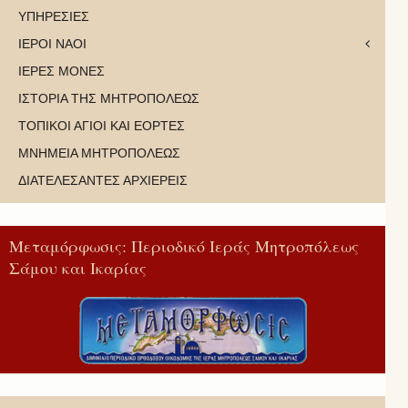
ΥΠΗΡΕΣΙΕΣ
ΙΕΡΟΙ ΝΑΟΙ
ΙΕΡΕΣ ΜΟΝΕΣ
ΙΣΤΟΡΙΑ ΤΗΣ ΜΗΤΡΟΠΟΛΕΩΣ
ΤΟΠΙΚΟΙ ΑΓΙΟΙ ΚΑΙ ΕΟΡΤΕΣ
ΜΝΗΜΕΙΑ ΜΗΤΡΟΠΟΛΕΩΣ
ΔΙΑΤΕΛΕΣΑΝΤΕΣ ΑΡΧΙΕΡΕΙΣ
Μεταμόρφωσις: Περιοδικό Ιεράς Μητροπόλεως
Σάμου και Ικαρίας